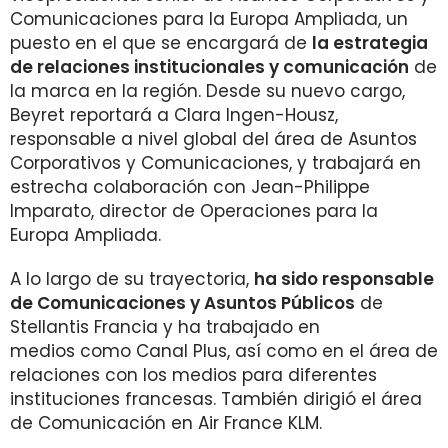
Comunicaciones para la Europa Ampliada, un
puesto en el que se encargará de
la estrategia
de relaciones institucionales y comunicación
de
la marca en la región. Desde su nuevo cargo,
Beyret reportará a Clara Ingen-Housz,
responsable a nivel global del área de Asuntos
Corporativos y Comunicaciones, y trabajará en
estrecha colaboración con Jean-Philippe
Imparato, director de Operaciones para la
Europa Ampliada.
A lo largo de su trayectoria,
ha sido responsable
de Comunicaciones y Asuntos Públicos
de
Stellantis Francia y ha trabajado en
medios como Canal Plus, así como en el área de
relaciones con los medios para diferentes
instituciones francesas. También dirigió el área
de Comunicación en Air France KLM.