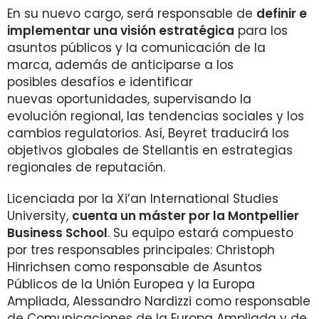
En su nuevo cargo, será responsable de
definir e
implementar una visión estratégica
para los
asuntos públicos y la comunicación de la
marca, además de anticiparse a los
posibles desafíos e identificar
nuevas oportunidades, supervisando la
evolución regional, las tendencias sociales y los
cambios regulatorios. Así, Beyret traducirá los
objetivos globales de Stellantis en estrategias
regionales de reputación.
Licenciada por la Xi’an International Studies
University,
cuenta un máster por la Montpellier
Business School
. Su equipo estará compuesto
por tres responsables principales: Christoph
Hinrichsen como responsable de Asuntos
Públicos de la Unión Europea y la Europa
Ampliada, Alessandro Nardizzi como responsable
de Comunicaciones de la Europa Ampliada y de