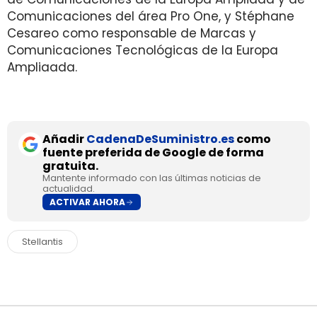
Comunicaciones del área Pro One, y Stéphane
Cesareo como responsable de Marcas y
Comunicaciones Tecnológicas de la Europa
Ampliaada.
Añadir
CadenaDeSuministro.es
como
fuente preferida de Google de forma
gratuita.
Mantente informado con las últimas noticias de
actualidad.
ACTIVAR AHORA
Stellantis