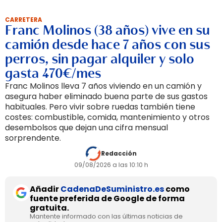
CARRETERA
Franc Molinos (38 años) vive en su
camión desde hace 7 años con sus
perros, sin pagar alquiler y solo
gasta 470€/mes
Franc Molinos lleva 7 años viviendo en un camión y
asegura haber eliminado buena parte de sus gastos
habituales. Pero vivir sobre ruedas también tiene
costes: combustible, comida, mantenimiento y otros
desembolsos que dejan una cifra mensual
sorprendente.
Redacción
09/08/2026 a las 10:10 h
Añadir
CadenaDeSuministro.es
como
fuente preferida de Google de forma
gratuita.
Mantente informado con las últimas noticias de