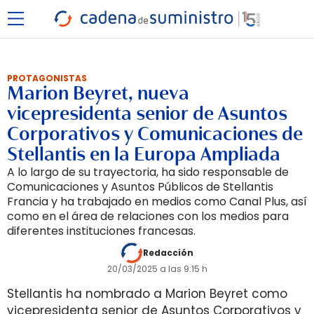
PROTAGONISTAS
Marion Beyret, nueva
vicepresidenta senior de Asuntos
Corporativos y Comunicaciones de
Stellantis en la Europa Ampliada
A lo largo de su trayectoria, ha sido responsable de
Comunicaciones y Asuntos Públicos de Stellantis
Francia y ha trabajado en medios como Canal Plus, así
como en el área de relaciones con los medios para
diferentes instituciones francesas.
Redacción
20/03/2025 a las 9:15 h
Stellantis ha nombrado a Marion Beyret como
vicepresidenta senior de Asuntos Corporativos y