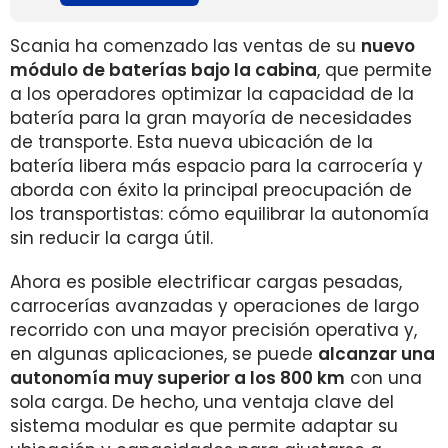
Scania ha comenzado las ventas de su
nuevo
módulo de baterías bajo la cabina
, que permite
a los operadores optimizar la capacidad de la
batería para la gran mayoría de necesidades
de transporte. Esta nueva ubicación de la
batería libera más espacio para la carrocería y
aborda con éxito la principal preocupación de
los transportistas: cómo equilibrar la autonomía
sin reducir la carga útil.
Ahora es posible electrificar cargas pesadas,
carrocerías avanzadas y operaciones de largo
recorrido con una mayor precisión operativa y,
en algunas aplicaciones, se puede
alcanzar una
autonomía muy superior a los 800 km
con una
sola carga. De hecho, una ventaja clave del
sistema modular es que permite adaptar su