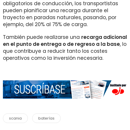
obligatorios de conducción, los transportistas
pueden planificar una recarga durante el
trayecto en paradas naturales, pasando, por
ejemplo, del 20% al 75% de carga.
También puede realizarse una
recarga adicional
en el punto de entrega o de regreso a la base
, lo
que contribuye a reducir tanto los costes
operativos como la inversión necesaria.
scania
baterías