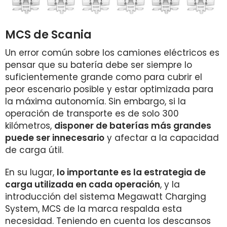
MCS de Scania
Un error común sobre los camiones eléctricos es
pensar que su batería debe ser siempre lo
suficientemente grande como para cubrir el
peor escenario posible y estar optimizada para
la máxima autonomía. Sin embargo, si la
operación de transporte es de solo 300
kilómetros,
disponer de baterías más grandes
puede ser innecesario
y afectar a la capacidad
de carga útil.
En su lugar,
lo importante es la estrategia de
carga utilizada en cada operación
, y la
introducción del sistema Megawatt Charging
System, MCS de la marca respalda esta
necesidad. Teniendo en cuenta los descansos