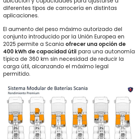
ubicación y capacidades para ajustarse a
diferentes tipos de carrocería en distintas
aplicaciones.
El aumento del peso máximo autorizado del
conjunto introducido por la Unión Europea en
2025 permite a Scania
ofrecer una opción de
400 kWh de capacidad útil
para una autonomía
típica de 360 km sin necesidad de reducir la
carga útil, alcanzando el máximo legal
permitido.