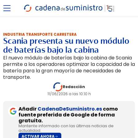
INDUSTRIA TRANSPORTE CARRETERA
Scania presenta su nuevo módulo
de baterías bajo la cabina
El nuevo módulo de baterías bajo la cabina de Scania
permite a los operadores optimizar la capacidad de la
batería para la gran mayoría de necesidades de
transporte.
Redacción
11/06/2026 a las 10:10 h
Añadir
CadenaDeSuministro.es
como
fuente preferida de Google de forma
gratuita.
Mantente informado con las últimas noticias de
actualidad.
ACTIVAR AHORA