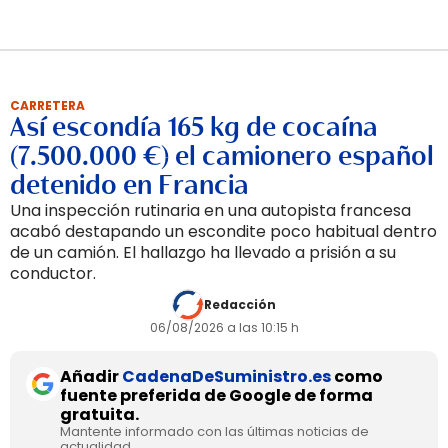
CARRETERA
Así escondía 165 kg de cocaína
(7.500.000 €) el camionero español
detenido en Francia
Una inspección rutinaria en una autopista francesa
acabó destapando un escondite poco habitual dentro
de un camión. El hallazgo ha llevado a prisión a su
conductor.
Redacción
06/08/2026 a las 10:15 h
Añadir
CadenaDeSuministro.es
como
fuente preferida de Google de forma
gratuita.
Mantente informado con las últimas noticias de
actualidad.