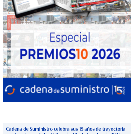
Cadena de Suministro celebra sus 15 años de trayectoria