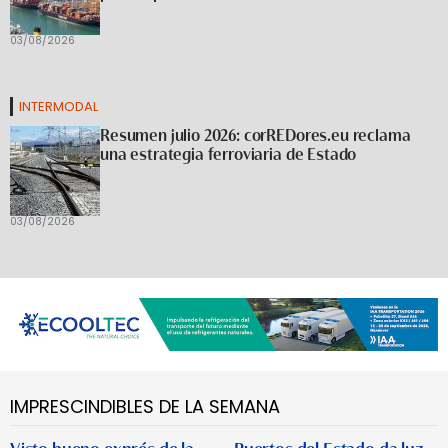
03/08/2026
INTERMODAL
Resumen julio 2026: corREDores.eu reclama
una estrategia ferroviaria de Estado
03/08/2026
IMPRESCINDIBLES DE LA SEMANA