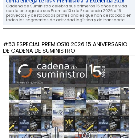
con la entrega de los V Premios10 a la Excelencia 2026
Cadena de Suministro celebra sus primeros 15 años de vida
con la entrega de sus Premios10 a la Excelencia 2026 a 15
proyectos y destacados profesionales que han destacado en
todos los segmentos de actividad logística y de transporte.
#53 ESPECIAL PREMIOS10 2026 15 ANIVERSARIO
DE CADENA DE SUMINISTRO