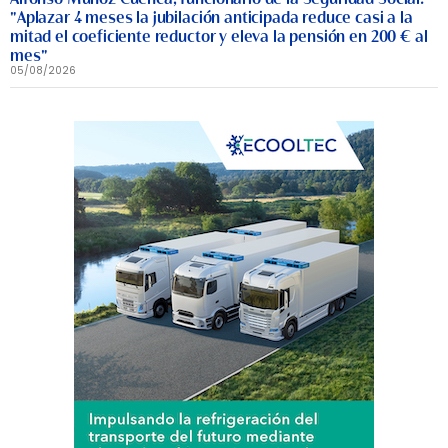
"Aplazar 4 meses la jubilación anticipada reduce casi a la
mitad el coeficiente reductor y eleva la pensión en 200 € al
mes"
05/08/2026