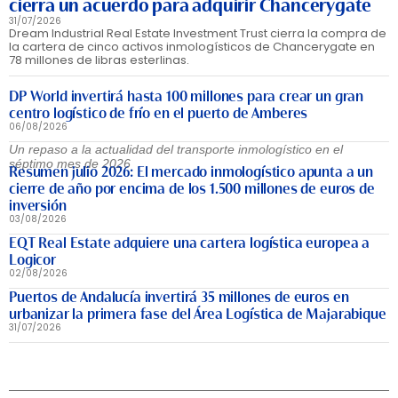
cierra un acuerdo para adquirir Chancerygate
31/07/2026
Dream Industrial Real Estate Investment Trust cierra la compra de
la cartera de cinco activos inmologísticos de Chancerygate en
78 millones de libras esterlinas.
DP World invertirá hasta 100 millones para crear un gran
centro logístico de frío en el puerto de Amberes
06/08/2026
Un repaso a la actualidad del transporte inmologístico en el
séptimo mes de 2026
Resumen julio 2026: El mercado inmologístico apunta a un
cierre de año por encima de los 1.500 millones de euros de
inversión
03/08/2026
EQT Real Estate adquiere una cartera logística europea a
Logicor
02/08/2026
Puertos de Andalucía invertirá 35 millones de euros en
urbanizar la primera fase del Área Logística de Majarabique
31/07/2026