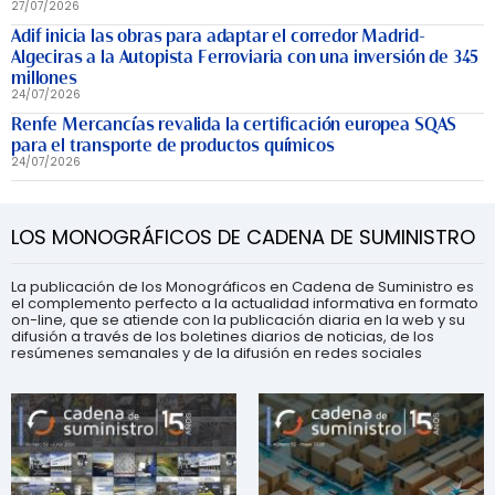
27/07/2026
Adif inicia las obras para adaptar el corredor Madrid-
Algeciras a la Autopista Ferroviaria con una inversión de 345
millones
24/07/2026
Renfe Mercancías revalida la certificación europea SQAS
para el transporte de productos químicos
24/07/2026
LOS MONOGRÁFICOS DE CADENA DE SUMINISTRO
La publicación de los Monográficos en Cadena de Suministro es
el complemento perfecto a la actualidad informativa en formato
on-line, que se atiende con la publicación diaria en la web y su
difusión a través de los boletines diarios de noticias, de los
resúmenes semanales y de la difusión en redes sociales