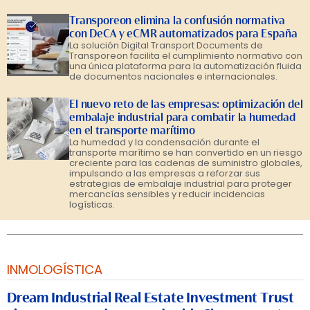
Transporeon elimina la confusión normativa
con DeCA y eCMR automatizados para España
La solución Digital Transport Documents de
Transporeon facilita el cumplimiento normativo con
una única plataforma para la automatización fluida
de documentos nacionales e internacionales.
El nuevo reto de las empresas: optimización del
embalaje industrial para combatir la humedad
en el transporte marítimo
La humedad y la condensación durante el
transporte marítimo se han convertido en un riesgo
creciente para las cadenas de suministro globales,
impulsando a las empresas a reforzar sus
estrategias de embalaje industrial para proteger
mercancías sensibles y reducir incidencias
logísticas.
INMOLOGÍSTICA
Dream Industrial Real Estate Investment Trust