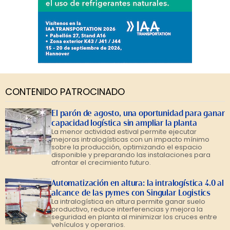
CONTENIDO PATROCINADO
El parón de agosto, una oportunidad para ganar
capacidad logística sin ampliar la planta
La menor actividad estival permite ejecutar
mejoras intralogísticas con un impacto mínimo
sobre la producción, optimizando el espacio
disponible y preparando las instalaciones para
afrontar el crecimiento futuro.
Automatización en altura: la intralogística 4.0 al
alcance de las pymes con Singular Logistics
La intralogística en altura permite ganar suelo
productivo, reduce interferencias y mejora la
seguridad en planta al minimizar los cruces entre
vehículos y operarios.