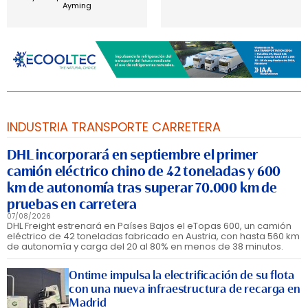
Ayming
INDUSTRIA TRANSPORTE CARRETERA
DHL incorporará en septiembre el primer
camión eléctrico chino de 42 toneladas y 600
km de autonomía tras superar 70.000 km de
pruebas en carretera
07/08/2026
DHL Freight estrenará en Países Bajos el eTopas 600, un camión
eléctrico de 42 toneladas fabricado en Austria, con hasta 560 km
de autonomía y carga del 20 al 80% en menos de 38 minutos.
Ontime impulsa la electrificación de su flota
con una nueva infraestructura de recarga en
Madrid