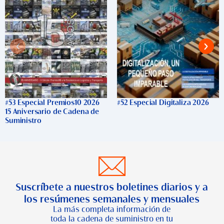
#53 Especial Premios10 2026
#52 Especial Digitaliza 2026
15 Aniversario de Cadena de
Suministro
Suscríbete a nuestros boletines diarios y a
los resúmenes semanales y mensuales
La más completa información de
toda la cadena de suministro en tu