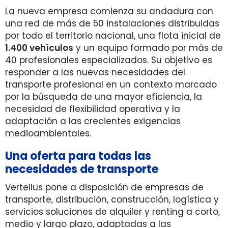
La nueva empresa comienza su andadura con
una red de más de 50 instalaciones distribuidas
por todo el territorio nacional, una flota inicial de
1.400 vehículos
y un equipo formado por más de
40 profesionales especializados. Su objetivo es
responder a las nuevas necesidades del
transporte profesional en un contexto marcado
por la búsqueda de una mayor eficiencia, la
necesidad de flexibilidad operativa y la
adaptación a las crecientes exigencias
medioambientales.
Una oferta para todas las
necesidades de transporte
Vertellus pone a disposición de empresas de
transporte, distribución, construcción, logística y
servicios soluciones de alquiler y renting a corto,
medio y largo plazo, adaptadas a las