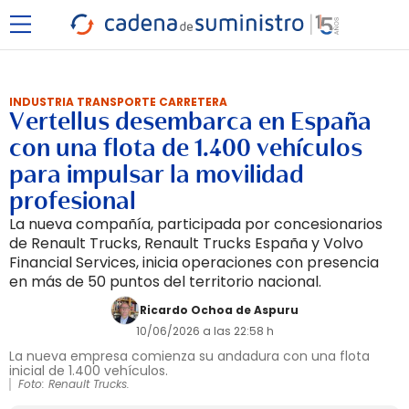
INDUSTRIA TRANSPORTE CARRETERA
Vertellus desembarca en España
con una flota de 1.400 vehículos
para impulsar la movilidad
profesional
La nueva compañía, participada por concesionarios
de Renault Trucks, Renault Trucks España y Volvo
Financial Services, inicia operaciones con presencia
en más de 50 puntos del territorio nacional.
Ricardo Ochoa de Aspuru
10/06/2026 a las 22:58 h
La nueva empresa comienza su andadura con una flota
inicial de 1.400 vehículos.
Foto: Renault Trucks.