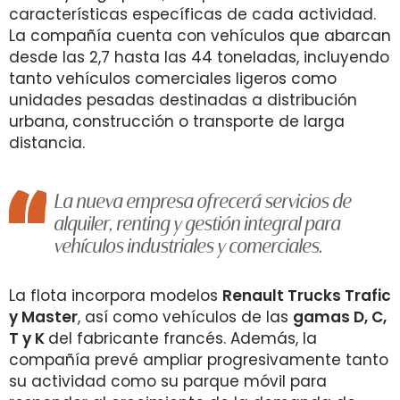
características específicas de cada actividad.
La compañía cuenta con vehículos que abarcan
desde las 2,7 hasta las 44 toneladas, incluyendo
tanto vehículos comerciales ligeros como
unidades pesadas destinadas a distribución
urbana, construcción o transporte de larga
distancia.
La nueva empresa ofrecerá servicios de
alquiler, renting y gestión integral para
vehículos industriales y comerciales.
La flota incorpora modelos
Renault Trucks Trafic
y Master
, así como vehículos de las
gamas D, C,
T y K
del fabricante francés. Además, la
compañía prevé ampliar progresivamente tanto
su actividad como su parque móvil para