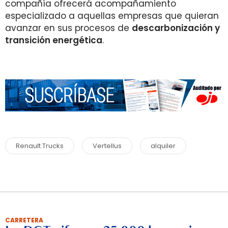
compañía ofrecerá acompañamiento
especializado a aquellas empresas que quieran
avanzar en sus procesos de
descarbonización y
transición energética
.
Renault Trucks
Vertellus
alquiler
CARRETERA