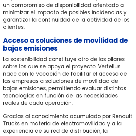
un compromiso de disponibilidad orientado a
minimizar el impacto de posibles incidencias y
garantizar la continuidad de la actividad de los
clientes.
Acceso a soluciones de movilidad de
bajas emisiones
La sostenibilidad constituye otro de los pilares
sobre los que se apoya el proyecto. Vertellus
nace con la vocación de facilitar el acceso de
las empresas a soluciones de movilidad de
bajas emisiones, permitiendo evaluar distintas
tecnologías en función de las necesidades
reales de cada operación.
Gracias al conocimiento acumulado por Renault
Trucks en materia de electromovilidad y a la
experiencia de su red de distribución, la