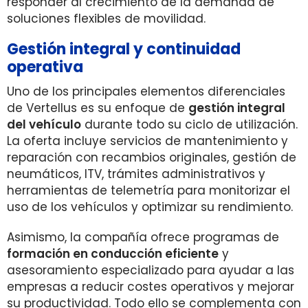
responder al crecimiento de la demanda de
soluciones flexibles de movilidad.
Gestión integral y continuidad
operativa
Uno de los principales elementos diferenciales
de Vertellus es su enfoque de
gestión integral
del vehículo
durante todo su ciclo de utilización.
La oferta incluye servicios de mantenimiento y
reparación con recambios originales, gestión de
neumáticos, ITV, trámites administrativos y
herramientas de telemetría para monitorizar el
uso de los vehículos y optimizar su rendimiento.
Asimismo, la compañía ofrece programas de
formación en conducción eficiente
y
asesoramiento especializado para ayudar a las
empresas a reducir costes operativos y mejorar
su productividad. Todo ello se complementa con