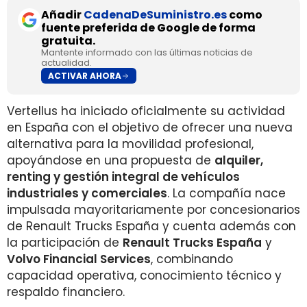
Añadir
CadenaDeSuministro.es
como
fuente preferida de Google de forma
gratuita.
Mantente informado con las últimas noticias de
actualidad.
ACTIVAR AHORA
Vertellus ha iniciado oficialmente su actividad
en España con el objetivo de ofrecer una nueva
alternativa para la movilidad profesional,
apoyándose en una propuesta de
alquiler,
renting y gestión integral de vehículos
industriales y comerciales
. La compañía nace
impulsada mayoritariamente por concesionarios
de Renault Trucks España y cuenta además con
la participación de
Renault Trucks España
y
Volvo Financial Services
, combinando
capacidad operativa, conocimiento técnico y
respaldo financiero.