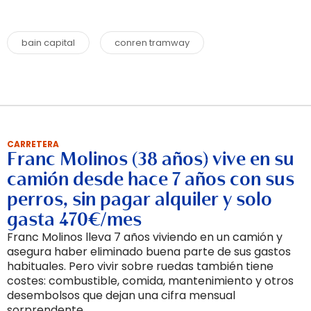
bain capital
conren tramway
CARRETERA
Franc Molinos (38 años) vive en su
camión desde hace 7 años con sus
perros, sin pagar alquiler y solo
gasta 470€/mes
Franc Molinos lleva 7 años viviendo en un camión y
asegura haber eliminado buena parte de sus gastos
habituales. Pero vivir sobre ruedas también tiene
costes: combustible, comida, mantenimiento y otros
desembolsos que dejan una cifra mensual
sorprendente.