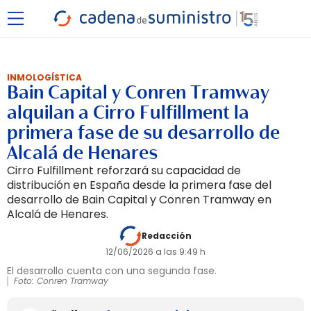
INMOLOGÍSTICA
Bain Capital y Conren Tramway
alquilan a Cirro Fulfillment la
primera fase de su desarrollo de
Alcalá de Henares
Cirro Fulfillment reforzará su capacidad de
distribución en España desde la primera fase del
desarrollo de Bain Capital y Conren Tramway en
Alcalá de Henares.
Redacción
12/06/2026 a las 9:49 h
El desarrollo cuenta con una segunda fase.
Foto: Conren Tramway