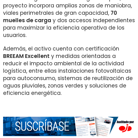
proyecto incorpora amplias zonas de maniobra,
viales perimetrales de gran capacidad,
70
muelles de carga
y dos accesos independientes
para maximizar la eficiencia operativa de los
usuarios.
Además, el activo cuenta con certificación
BREEAM Excellent
y medidas orientadas a
reducir el impacto ambiental de la actividad
logística, entre ellas instalaciones fotovoltaicas
para autoconsumo, sistemas de reutilización de
aguas pluviales, zonas verdes y soluciones de
eficiencia energética.