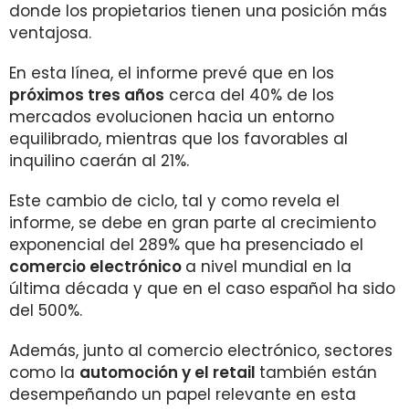
donde los propietarios tienen una posición más
ventajosa.
En esta línea, el informe prevé que en los
próximos tres años
cerca del 40% de los
mercados evolucionen hacia un entorno
equilibrado, mientras que los favorables al
inquilino caerán al 21%.
Este cambio de ciclo, tal y como revela el
informe, se debe en gran parte al crecimiento
exponencial del 289% que ha presenciado el
comercio electrónico
a nivel mundial en la
última década y que en el caso español ha sido
del 500%.
Además, junto al comercio electrónico, sectores
como la
automoción y el retail
también están
desempeñando un papel relevante en esta