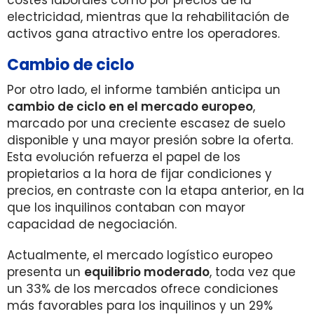
costes laborales como por precios de la
electricidad, mientras que la rehabilitación de
activos gana atractivo entre los operadores.
Cambio de ciclo
Por otro lado, el informe también anticipa un
cambio de ciclo en el mercado europeo
,
marcado por una creciente escasez de suelo
disponible y una mayor presión sobre la oferta.
Esta evolución refuerza el papel de los
propietarios a la hora de fijar condiciones y
precios, en contraste con la etapa anterior, en la
que los inquilinos contaban con mayor
capacidad de negociación.
Actualmente, el mercado logístico europeo
presenta un
equilibrio moderado
, toda vez que
un 33% de los mercados ofrece condiciones
más favorables para los inquilinos y un 29%