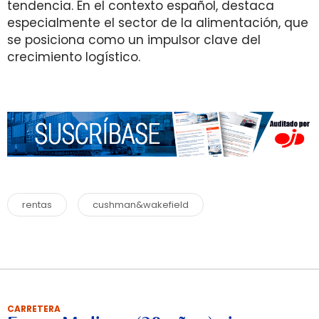
tendencia. En el contexto español, destaca
especialmente el sector de la alimentación, que
se posiciona como un impulsor clave del
crecimiento logístico.
rentas
cushman&wakefield
CARRETERA