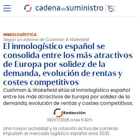
INMOLOGÍSTICA
Según un informe de Cushman & Wakefield
El inmologístico español se
consolida entre los más atractivos
de Europa por solidez de la
demanda, evolución de rentas y
costes competitivos
Cushman & Wakefield sitúa al inmologístico español
entre los más atractivos de Europa por solidez de la
demanda, evolución de rentas y costes competitivos.
Redacción
08/07/2025 a las 11:42 h
Una mayor actividad y la rotación activa de carteras
impulsan el mercado logístico español este 2025.