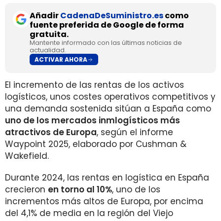
Añadir
CadenaDeSuministro.es
como
fuente preferida de Google de forma
gratuita.
Mantente informado con las últimas noticias de
actualidad.
ACTIVAR AHORA
El incremento de las rentas de los activos
logísticos, unos costes operativos competitivos y
una demanda sostenida sitúan a España como
uno de los mercados inmlogísticos más
atractivos de Europa
, según el informe
Waypoint 2025, elaborado por Cushman &
Wakefield.
Durante 2024, las rentas en logística en España
crecieron
en torno al 10%
, uno de los
incrementos más altos de Europa, por encima
del 4,1% de media en la región del Viejo