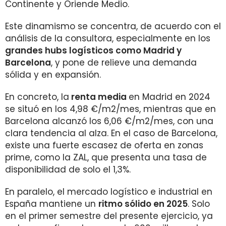
Continente y Oriende Medio.
Este dinamismo se concentra, de acuerdo con el
análisis de la consultora, especialmente en los
grandes hubs logísticos como Madrid y
Barcelona
, y pone de relieve una demanda
sólida y en expansión.
En concreto, la
renta media
en Madrid en 2024
se situó en los 4,98 €/m2/mes, mientras que en
Barcelona alcanzó los 6,06 €/m2/mes, con una
clara tendencia al alza. En el caso de Barcelona,
existe una fuerte escasez de oferta en zonas
prime, como la ZAL, que presenta una tasa de
disponibilidad de solo el 1,3%.
En paralelo, el mercado logístico e industrial en
España mantiene un
ritmo sólido en 2025
. Solo
en el primer semestre del presente ejercicio, ya