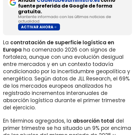
Añadir
CadenaDeSuministro.es
como
fuente preferida de Google de forma
gratuita.
Mantente informado con las últimas noticias de
actualidad.
ACTIVAR AHORA
La
contratación de superficie logística en
Europa
ha comenzado 2026 con signos de
fortaleza, aunque con una evolución desigual
entre mercados y en un contexto todavía
condicionado por la incertidumbre geopolítica y
energética. Según datos de JLL Research, el 69%
de los mercados europeos analizados ha
registrado incrementos interanuales de
absorción logística durante el primer trimestre
del ejercicio.
En términos agregados, la
absorción total
del
primer trimestre se ha situado un 9% por encima