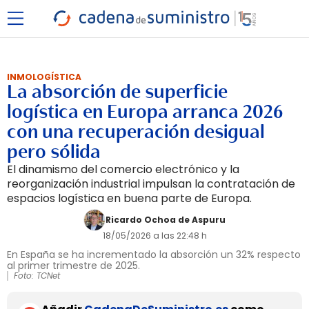
INMOLOGÍSTICA
La absorción de superficie
logística en Europa arranca 2026
con una recuperación desigual
pero sólida
El dinamismo del comercio electrónico y la
reorganización industrial impulsan la contratación de
espacios logística en buena parte de Europa.
Ricardo Ochoa de Aspuru
18/05/2026 a las 22:48 h
En España se ha incrementado la absorción un 32% respecto
al primer trimestre de 2025.
Foto: TCNet