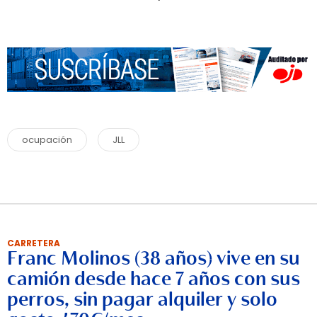
ocupación
JLL
CARRETERA
Franc Molinos (38 años) vive en su
camión desde hace 7 años con sus
perros, sin pagar alquiler y solo