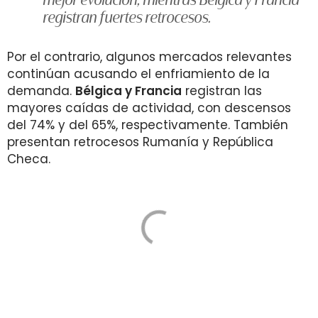
mejor evolución, mientras Bélgica y Francia
registran fuertes retrocesos.
Por el contrario, algunos mercados relevantes
continúan acusando el enfriamiento de la
demanda.
Bélgica y Francia
registran las
mayores caídas de actividad, con descensos
del 74% y del 65%, respectivamente. También
presentan retrocesos Rumanía y República
Checa.