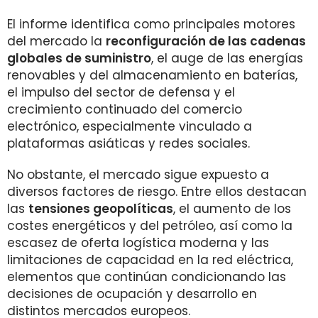
El informe identifica como principales motores
del mercado la
reconfiguración de las cadenas
globales de suministro
, el auge de las energías
renovables y del almacenamiento en baterías,
el impulso del sector de defensa y el
crecimiento continuado del comercio
electrónico, especialmente vinculado a
plataformas asiáticas y redes sociales.
No obstante, el mercado sigue expuesto a
diversos factores de riesgo. Entre ellos destacan
las
tensiones geopolíticas
, el aumento de los
costes energéticos y del petróleo, así como la
escasez de oferta logística moderna y las
limitaciones de capacidad en la red eléctrica,
elementos que continúan condicionando las
decisiones de ocupación y desarrollo en
distintos mercados europeos.