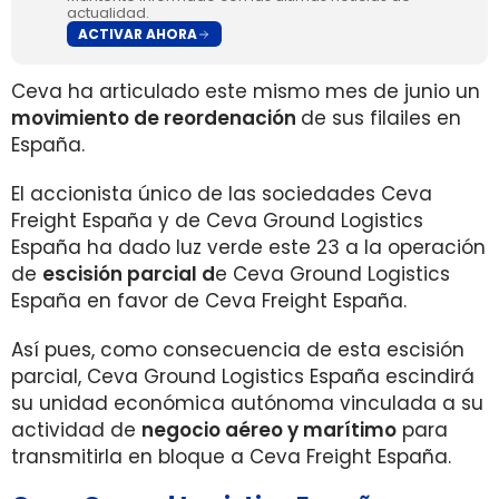
actualidad.
ACTIVAR AHORA
Ceva ha articulado este mismo mes de junio un
movimiento de reordenación
de sus filailes en
España.
El accionista único de las sociedades Ceva
Freight España y de Ceva Ground Logistics
España ha dado luz verde este 23 a la operación
de
escisión parcial d
e Ceva Ground Logistics
España en favor de Ceva Freight España.
Así pues, como consecuencia de esta escisión
parcial, Ceva Ground Logistics España escindirá
su unidad económica autónoma vinculada a su
actividad de
negocio aéreo y marítimo
para
transmitirla en bloque a Ceva Freight España.