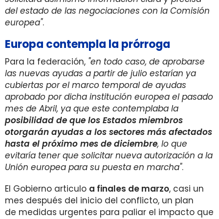
del estado de las negociaciones con la Comisión
europea"
.
Europa contempla la prórroga
Para la federación,
"en todo caso, de aprobarse
las nuevas ayudas a partir de julio estarían ya
cubiertas por el marco temporal de ayudas
aprobado por dicha institución europea el pasado
mes de Abril, ya que este contemplaba la
posibilidad de que los Estados miembros
otorgarán ayudas a los sectores más afectados
hasta el próximo mes de diciembre
, lo que
evitaría tener que solicitar nueva autorización a la
Unión europea para su puesta en marcha"
.
El Gobierno articulo
a finales de marzo
, casi un
mes después del inicio del conflicto, un plan
de medidas urgentes para paliar el impacto que