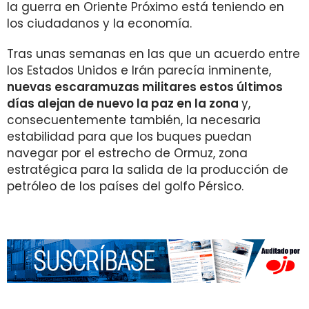
la guerra en Oriente Próximo está teniendo en
los ciudadanos y la economía.
Tras unas semanas en las que un acuerdo entre
los Estados Unidos e Irán parecía inminente,
nuevas escaramuzas militares estos últimos
días alejan de nuevo la paz en la zona
y,
consecuentemente también, la necesaria
estabilidad para que los buques puedan
navegar por el estrecho de Ormuz, zona
estratégica para la salida de la producción de
petróleo de los países del golfo Pérsico.