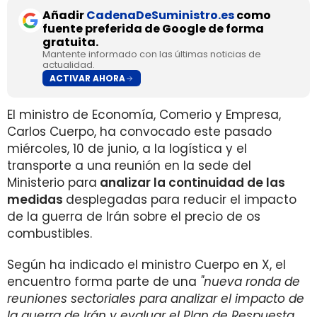
Añadir
CadenaDeSuministro.es
como
fuente preferida de Google de forma
gratuita.
Mantente informado con las últimas noticias de
actualidad.
ACTIVAR AHORA
El ministro de Economía, Comerio y Empresa,
Carlos Cuerpo, ha convocado este pasado
miércoles, 10 de junio, a la logística y el
transporte a una reunión en la sede del
Ministerio para
analizar la continuidad de las
medidas
desplegadas para reducir el impacto
de la guerra de Irán sobre el precio de os
combustibles.
Según ha indicado el ministro Cuerpo en X, el
encuentro forma parte de una
"nueva ronda de
reuniones sectoriales para analizar el impacto de
la guerra de Irán y evaluar el Plan de Respuesta,