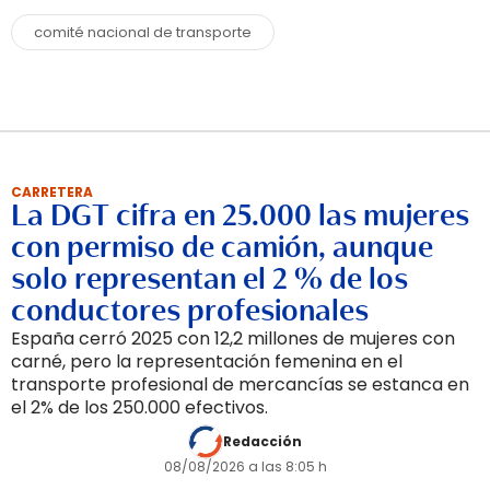
comité nacional de transporte
CARRETERA
La DGT cifra en 25.000 las mujeres
con permiso de camión, aunque
solo representan el 2 % de los
conductores profesionales
España cerró 2025 con 12,2 millones de mujeres con
carné, pero la representación femenina en el
transporte profesional de mercancías se estanca en
el 2% de los 250.000 efectivos.
Redacción
08/08/2026 a las 8:05 h