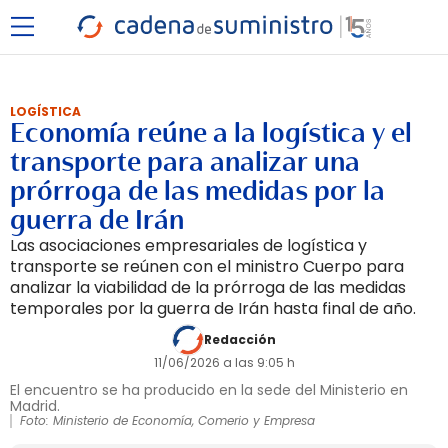
LOGÍSTICA
Economía reúne a la logística y el
transporte para analizar una
prórroga de las medidas por la
guerra de Irán
Las asociaciones empresariales de logística y
transporte se reúnen con el ministro Cuerpo para
analizar la viabilidad de la prórroga de las medidas
temporales por la guerra de Irán hasta final de año.
Redacción
11/06/2026 a las 9:05 h
El encuentro se ha producido en la sede del Ministerio en
Madrid.
Foto: Ministerio de Economía, Comerio y Empresa