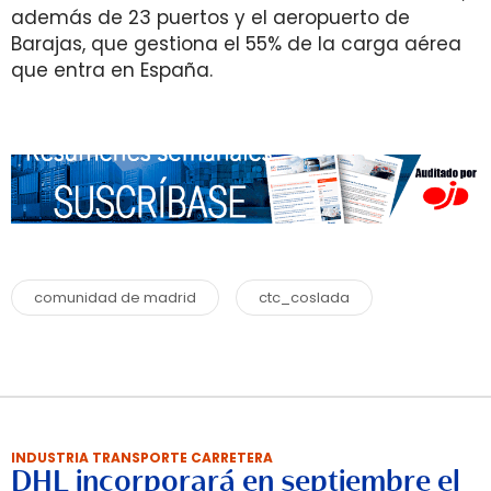
además de 23 puertos y el aeropuerto de
Barajas, que gestiona el 55% de la carga aérea
que entra en España.
comunidad de madrid
ctc_coslada
INDUSTRIA TRANSPORTE CARRETERA
DHL incorporará en septiembre el