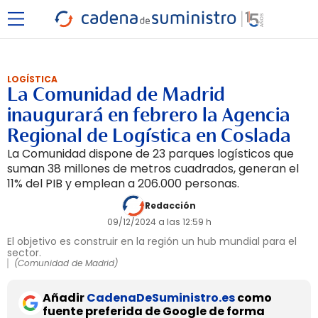
LOGÍSTICA
La Comunidad de Madrid
inaugurará en febrero la Agencia
Regional de Logística en Coslada
La Comunidad dispone de 23 parques logísticos que
suman 38 millones de metros cuadrados, generan el
11% del PIB y emplean a 206.000 personas.
Redacción
09/12/2024 a las 12:59 h
El objetivo es construir en la región un hub mundial para el
sector.
(Comunidad de Madrid)
Añadir
CadenaDeSuministro.es
como
fuente preferida de Google de forma