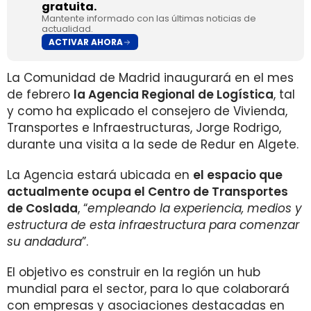
gratuita.
Mantente informado con las últimas noticias de
actualidad.
ACTIVAR AHORA
La Comunidad de Madrid inaugurará en el mes
de febrero
la Agencia Regional de Logística
, tal
y como ha explicado el consejero de Vivienda,
Transportes e Infraestructuras, Jorge Rodrigo,
durante una visita a la sede de Redur en Algete.
La Agencia estará ubicada en
el espacio que
actualmente ocupa el Centro de Transportes
de Coslada
, “
empleando la experiencia, medios y
estructura de esta infraestructura para comenzar
su andadura
”.
El objetivo es construir en la región un hub
mundial para el sector, para lo que colaborará
con empresas y asociaciones destacadas en