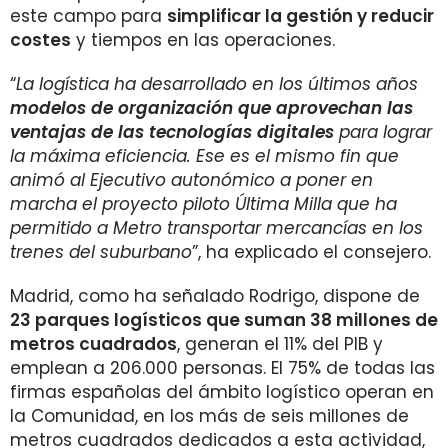
este campo para
simplificar la gestión y reducir
costes
y tiempos en las operaciones.
“
La logística ha desarrollado en los últimos años
modelos de organización que aprovechan las
ventajas de las tecnologías digitales
para lograr
la máxima eficiencia. Ese es el mismo fin que
animó al Ejecutivo autonómico a poner en
marcha el proyecto piloto Última Milla que ha
permitido a Metro transportar mercancías en los
trenes del suburbano
”, ha explicado el consejero.
Madrid, como ha señalado Rodrigo, dispone de
23 parques logísticos que suman 38 millones de
metros cuadrados
, generan el 11% del PIB y
emplean a 206.000 personas. El 75% de todas las
firmas españolas del ámbito logístico operan en
la Comunidad, en los más de seis millones de
metros cuadrados dedicados a esta actividad,