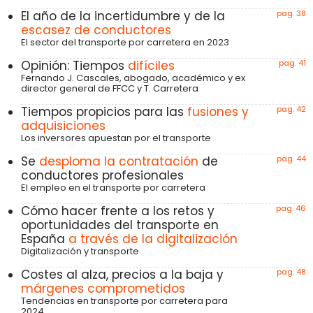
El año de la incertidumbre y de la
pag. 38
escasez de conductores
El sector del transporte por carretera en 2023
Opinión: Tiempos
difíciles
pag. 41
Fernando J. Cascales, abogado, académico y ex
director general de FFCC y T. Carretera
Tiempos propicios para las
fusiones y
pag. 42
adquisiciones
Los inversores apuestan por el transporte
Se
desploma la contratación
de
pag. 44
conductores profesionales
El empleo en el transporte por carretera
Cómo hacer frente a los retos y
pag. 46
oportunidades del transporte en
España
a través de la digitalización
Digitalización y transporte
Costes al alza, precios a la baja y
pag. 48
márgenes comprometidos
Tendencias en transporte por carretera para
2024