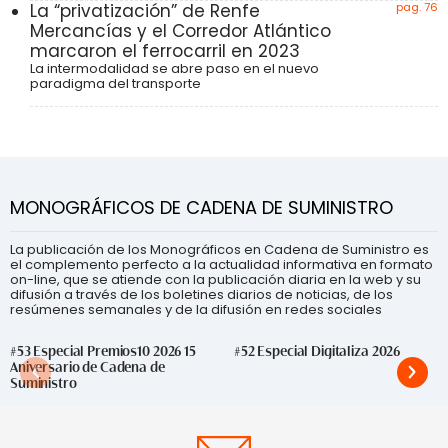
La “privatización” de Renfe
pag. 76
Mercancías y el Corredor Atlántico
marcaron el ferrocarril en 2023
La intermodalidad se abre paso en el nuevo
paradigma del transporte
MONOGRÁFICOS DE CADENA DE SUMINISTRO
La publicación de los Monográficos en Cadena de Suministro es
el complemento perfecto a la actualidad informativa en formato
on-line, que se atiende con la publicación diaria en la web y su
difusión a través de los boletines diarios de noticias, de los
resúmenes semanales y de la difusión en redes sociales
#53 Especial Premios10 2026 15
#52 Especial Digitaliza 2026
Aniversario de Cadena de
Suministro