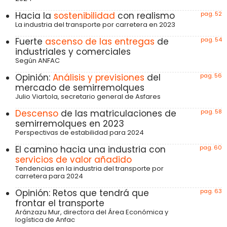
Hacia la
sostenibilidad
con realismo
pag. 52
La industria del transporte por carretera en 2023
Fuerte
ascenso de las entregas
de
pag. 54
industriales y comerciales
Según ANFAC
Opinión:
Análisis y previsiones
del
pag. 56
mercado de semirremolques
Julio Viartola, secretario general de Asfares
Descenso
de las matriculaciones de
pag. 58
semirremolques en 2023
Perspectivas de estabilidad para 2024
El camino hacia una industria con
pag. 60
servicios de valor añadido
Tendencias en la industria del transporte por
carretera para 2024
Opinión: Retos que tendrá que
pag. 63
frontar el transporte
Aránzazu Mur, directora del Área Económica y
logística de Anfac