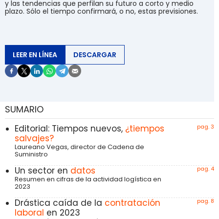
y las tendencias que perfilan su futuro a corto y medio
plazo. Sólo el tiempo confirmará, o no, estas previsiones.
LEER EN LÍNEA
DESCARGAR
SUMARIO
Editorial: Tiempos nuevos,
¿tiempos
pag. 3
salvajes?
Laureano Vegas, director de Cadena de
Suministro
Un sector en
datos
pag. 4
Resumen en cifras de la actividad logística en
2023
Drástica caída de la
contratación
pag. 8
laboral
en 2023