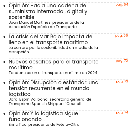
Opinión: Hacia una cadena de
pag. 64
suministro intermodal, digital y
sostenible
Juan Manuel Martínez, presidente de la
Asociación Española de Transporte
La crísis del Mar Rojo impacta de
pag. 66
lleno en el transporte marítimo
La carrera por la sostenibilidad en medio de la
disrupción
Nuevos desafíos para el transporte
pag. 70
marítimo
Tendencias en el transporte marítimo en 2024
Opinión: Disrupción o estándar: una
pag. 73
tensión recurrente en el mundo
logístico
Jordi Espín Vallbona, secretario general de
Transprime Spanish Shippers’ Council
Opinión: Y la logística sigue
pag. 74
funcionando…
Enric Ticó, presidente de Feteia-Oltra