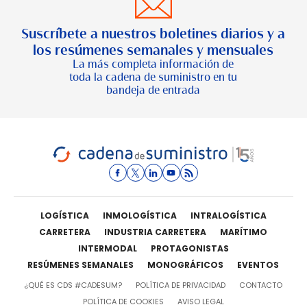
Suscríbete a nuestros boletines diarios y a
los resúmenes semanales y mensuales
La más completa información de
toda la cadena de suministro en tu
bandeja de entrada
LOGÍSTICA
INMOLOGÍSTICA
INTRALOGÍSTICA
CARRETERA
INDUSTRIA CARRETERA
MARÍTIMO
INTERMODAL
PROTAGONISTAS
RESÚMENES SEMANALES
MONOGRÁFICOS
EVENTOS
¿QUÉ ES CDS #CADESUM?
POLÍTICA DE PRIVACIDAD
CONTACTO
POLÍTICA DE COOKIES
AVISO LEGAL