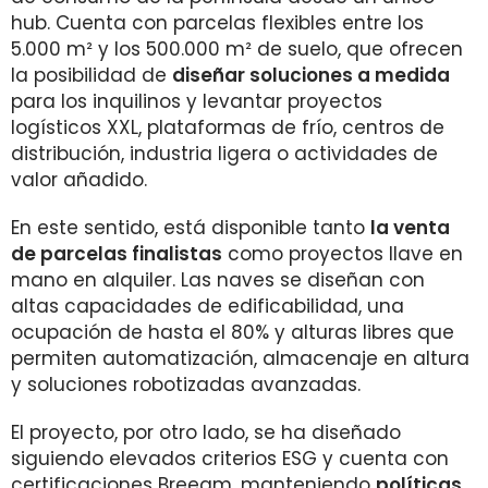
hub. Cuenta con parcelas flexibles entre los
5.000 m² y los 500.000 m² de suelo, que ofrecen
la posibilidad de
diseñar soluciones a medida
para los inquilinos y levantar proyectos
logísticos XXL, plataformas de frío, centros de
distribución, industria ligera o actividades de
valor añadido.
En este sentido, está disponible tanto
la venta
de parcelas finalistas
como proyectos llave en
mano en alquiler. Las naves se diseñan con
altas capacidades de edificabilidad, una
ocupación de hasta el 80% y alturas libres que
permiten automatización, almacenaje en altura
y soluciones robotizadas avanzadas.
El proyecto, por otro lado, se ha diseñado
siguiendo elevados criterios ESG y cuenta con
certificaciones Breeam, manteniendo
políticas