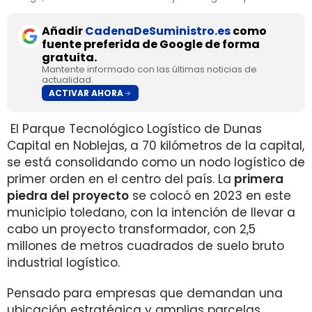
Añadir
CadenaDeSuministro.es
como
fuente preferida de Google de forma
gratuita.
Mantente informado con las últimas noticias de
actualidad.
ACTIVAR AHORA
El Parque Tecnológico Logístico de Dunas
Capital en Noblejas, a 70 kilómetros de la capital,
se está consolidando como un nodo logístico de
primer orden en el centro del país. La
primera
piedra del proyecto
se colocó en 2023 en este
municipio toledano, con la intención de llevar a
cabo un proyecto transformador, con 2,5
millones de metros cuadrados de suelo bruto
industrial logístico.
Pensado para empresas que demandan una
ubicación estratégica y amplias parcelas,