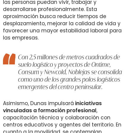
las personas puedan vivir, trabajar y
desarrollarse profesionalmente. Esta
aproximación busca reducir tiempos de
desplazamiento, mejorar la calidad de vida y
favorecer una mayor estabilidad laboral para
las empresas.
Con 2,5 millones de metros cuadrados de
suelo logístico y proyectos de Ontime,
Consum y Newcold, Noblejas se consolida
como uno de los grandes polos logísticos
emergentes del centro peninsular.
Asimismo, Dunas impulsará
iniciativas
vinculadas a formación profesional
,
capacitación técnica y colaboración con
centros educativos y agentes del territorio. En
cuanto a la movilidad, se contemplan