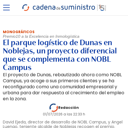
MONOGRÁFICOS
Premio10 a la Excelencia en Inmologística
El parque logístico de Dunas en
Noblejas, un proyecto diferencial
que se complementa con NOBL
Campus
El proyecto de Dunas, rebautizado ahora como NOBL
Campus, ya acoge a sus primeros clientes y se ha
reconfigurado como una comunidad empresarial y
urbana para dar respuesta al crecimiento del empleo
en la zona.
Redacción
01/07/2026 a las 22:33 h
David Ejeda, director de desarrollo de NOBL Campus, y Angel
Luengo, teniente alcalde de Noblejas recogen el premio.