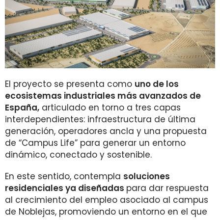
El proyecto se presenta como
uno de los
ecosistemas industriales más avanzados de
España,
articulado en torno a tres capas
interdependientes: infraestructura de última
generación, operadores ancla y una propuesta
de “Campus Life” para generar un entorno
dinámico, conectado y sostenible.
En este sentido, contempla
soluciones
residenciales ya diseñadas
para dar respuesta
al crecimiento del empleo asociado al campus
de Noblejas, promoviendo un entorno en el que