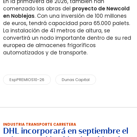
En la primavera de 2026, también han
comenzado las obras del
proyecto de Newcold
en Noblejas
. Con una inversión de 100 millones
de euros, tendrá capacidad para 65.000 palets.
La instalación de 41 metros de altura, se
convertirá un nodo importante dentro de su red
europea de almacenes frigoríficos
automatizados y de transporte.
EspPREMIOS10-26
Dunas Capital
INDUSTRIA TRANSPORTE CARRETERA
DHL incorporará en septiembre el