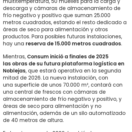
multitemperatura, 50 muelles para la carga y
descarga y cámaras de almacenamiento de
frío negativo y positivo que suman 25.000
metros cuadrados, estando el resto dedicado a
áreas de seco para alimentación y otros
productos. Para posibles futuras instalaciones,
hay una
reserva de 15.000 metros cuadrados
.
Mientras,
Consum inició a finales de 2025
las obras de su futura plataforma logística en
Noblejas
, que estará operativa en la segunda
mitad de 2026. La nueva instalación, con
una superficie de unos 70.000 m², contará con
una central de frescos con cámaras de
almacenamiento de frío negativo y positivo, y
áreas de seco para alimentación y no
alimentación, además de un silo automatizado
de 40 metros de altura.