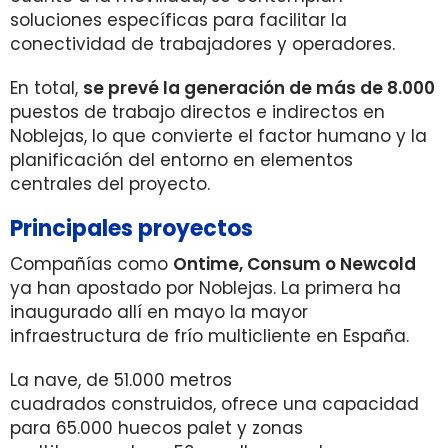
soluciones específicas para facilitar la
conectividad de trabajadores y operadores.
En total,
se prevé la generación de más de 8.000
puestos de trabajo directos e indirectos en
Noblejas, lo que convierte el factor humano y la
planificación del entorno en elementos
centrales del proyecto.
Principales proyectos
Compañías como
Ontime, Consum o Newcold
ya han apostado por Noblejas. La primera ha
inaugurado allí en mayo la mayor
infraestructura de frío multicliente en España.
La nave, de 51.000 metros
cuadrados construidos, ofrece una capacidad
para 65.000 huecos palet y zonas