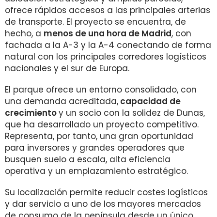
ofrece rápidos accesos a las principales arterias
de transporte. El proyecto se encuentra, de
hecho, a
menos de una hora de Madrid
, con
fachada a la A-3 y la A-4 conectando de forma
natural con los principales corredores logísticos
nacionales y el sur de Europa.
El parque ofrece un entorno consolidado, con
una demanda acreditada,
capacidad de
crecimiento
y un socio con la solidez de Dunas,
que ha desarrollado un proyecto competitivo.
Representa, por tanto, una gran oportunidad
para inversores y grandes operadores que
busquen suelo a escala, alta eficiencia
operativa y un emplazamiento estratégico.
Su localización permite reducir costes logísticos
y dar servicio a uno de los mayores mercados
de consumo de la península desde un único