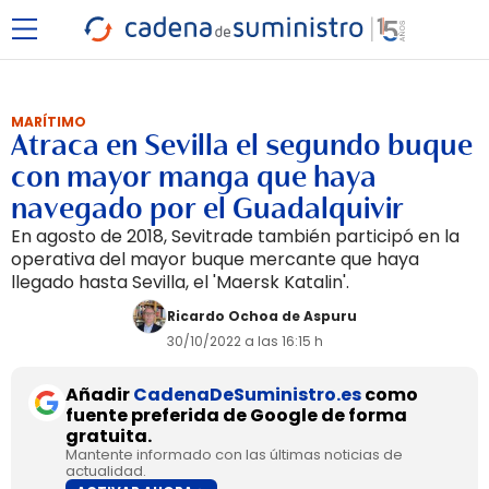
MARÍTIMO
Atraca en Sevilla el segundo buque
con mayor manga que haya
navegado por el Guadalquivir
En agosto de 2018, Sevitrade también participó en la
operativa del mayor buque mercante que haya
llegado hasta Sevilla, el 'Maersk Katalin'.
Ricardo Ochoa de Aspuru
30/10/2022 a las 16:15 h
Añadir
CadenaDeSuministro.es
como
fuente preferida de Google de forma
gratuita.
Mantente informado con las últimas noticias de
actualidad.