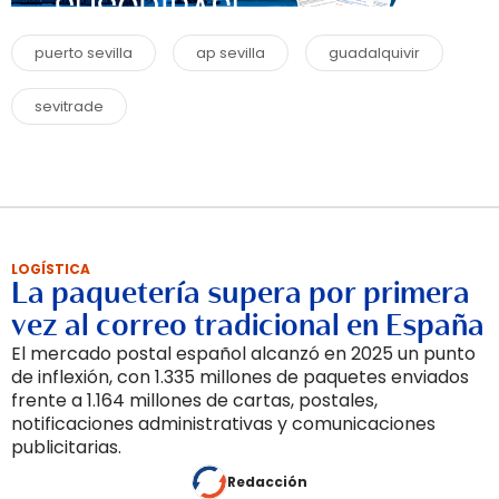
puerto sevilla
ap sevilla
guadalquivir
sevitrade
LOGÍSTICA
La paquetería supera por primera
vez al correo tradicional en España
El mercado postal español alcanzó en 2025 un punto
de inflexión, con 1.335 millones de paquetes enviados
frente a 1.164 millones de cartas, postales,
notificaciones administrativas y comunicaciones
publicitarias.
Redacción