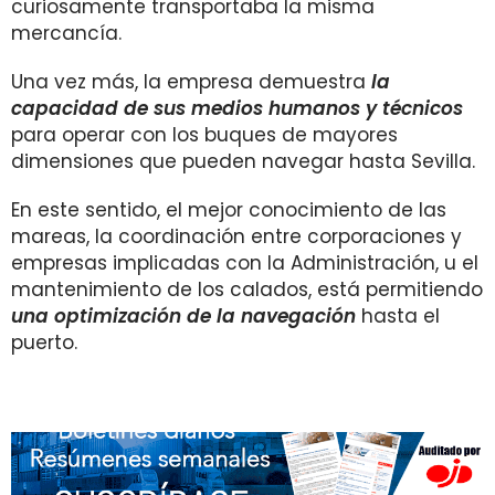
curiosamente transportaba la misma
mercancía.
Una vez más, la empresa demuestra
la
capacidad de sus medios humanos y técnicos
para operar con los buques de mayores
dimensiones que pueden navegar hasta Sevilla.
En este sentido, el mejor conocimiento de las
mareas, la coordinación entre corporaciones y
empresas implicadas con la Administración, u el
mantenimiento de los calados, está permitiendo
una optimización de la navegación
hasta el
puerto.