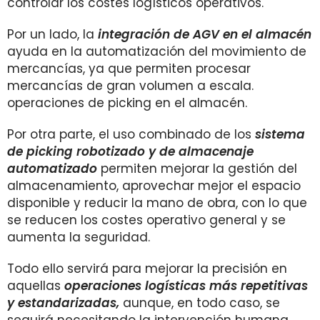
controlar los costes logísticos operativos.
Por un lado, la
integración de AGV en el almacén
ayuda en la automatización del movimiento de
mercancías, ya que permiten procesar
mercancías de gran volumen a escala.
operaciones de picking en el almacén.
Por otra parte, el uso combinado de los
sistema
de picking robotizado y de almacenaje
automatizado
permiten mejorar la gestión del
almacenamiento, aprovechar mejor el espacio
disponible y reducir la mano de obra, con lo que
se reducen los costes operativo general y se
aumenta la seguridad.
Todo ello servirá para mejorar la precisión en
aquellas
operaciones logísticas más repetitivas
y estandarizadas,
aunque, en todo caso, se