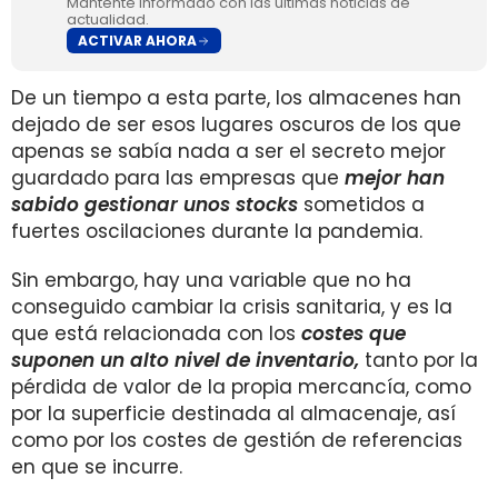
Mantente informado con las últimas noticias de
actualidad.
ACTIVAR AHORA
De un tiempo a esta parte, los almacenes han
dejado de ser esos lugares oscuros de los que
apenas se sabía nada a ser el secreto mejor
guardado para las empresas que
mejor han
sabido gestionar unos stocks
sometidos a
fuertes oscilaciones durante la pandemia.
Sin embargo, hay una variable que no ha
conseguido cambiar la crisis sanitaria, y es la
que está relacionada con los
costes que
suponen un alto nivel de inventario,
tanto por la
pérdida de valor de la propia mercancía, como
por la superficie destinada al almacenaje, así
como por los costes de gestión de referencias
en que se incurre.