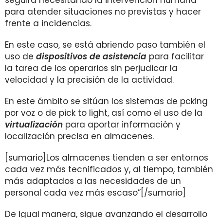
seguirá necesitando la intervención humana
para atender situaciones no previstas y hacer
frente a incidencias.
En este caso, se está abriendo paso también el
uso de
dispositivos de asistencia
para facilitar
la tarea de los operarios sin perjudicar la
velocidad y la precisión de la actividad.
En este ámbito se sitúan los sistemas de pcking
por voz o de pick to light, así como el uso de la
virtualización
para aportar información y
localización precisa en almacenes.
[sumario]Los almacenes tienden a ser entornos
cada vez más tecnificados y, al tiempo, también
más adaptados a las necesidades de un
personal cada vez más escaso”[/sumario]
De igual manera, sigue avanzando el desarrollo