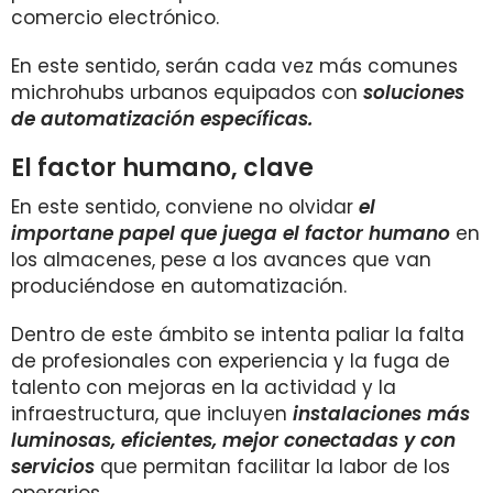
comercio electrónico.
En este sentido, serán cada vez más comunes
michrohubs urbanos equipados con
soluciones
de automatización específicas.
El factor humano, clave
En este sentido, conviene no olvidar
el
importane papel que juega el factor humano
en
los almacenes, pese a los avances que van
produciéndose en automatización.
Dentro de este ámbito se intenta paliar la falta
de profesionales con experiencia y la fuga de
talento con mejoras en la actividad y la
infraestructura, que incluyen
instalaciones más
luminosas, eficientes, mejor conectadas y con
servicios
que permitan facilitar la labor de los