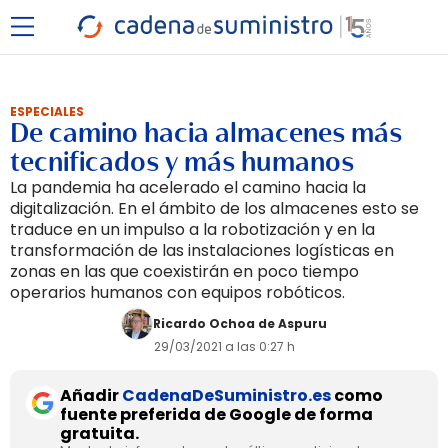
ESPECIALES
De camino hacia almacenes más
tecnificados y más humanos
La pandemia ha acelerado el camino hacia la
digitalización. En el ámbito de los almacenes esto se
traduce en un impulso a la robotización y en la
transformación de las instalaciones logísticas en
zonas en las que coexistirán en poco tiempo
operarios humanos con equipos robóticos.
Ricardo Ochoa de Aspuru
29/03/2021 a las 0:27 h
Añadir
CadenaDeSuministro.es
como
fuente preferida de Google de forma
gratuita.