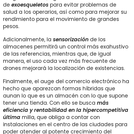
de
exoesqueletos
para evitar problemas de
salud a los operarios, así como para mejorar su
rendimiento para el movimiento de grandes
pesos.
Adicionalmente, la
sensorización
de los
almacenes permitirá un control más exahustivo
de las referencias, mientras que, de igual
manera, el uso cada vez más frecuente de
drones mejorará la localización de existencias.
Finalmente, el auge del comercio electrónico ha
hecho que aparezcan formas híbridas que
aunan lo que es un almacén con lo que supone
tener una tienda. Con ello se busca
más
eficiencia y rentabilidad en la hipercompetitiva
última
milla, que obliga a contar con
instalaciones en el centro de las ciudades para
poder atender al potente crecimiento del