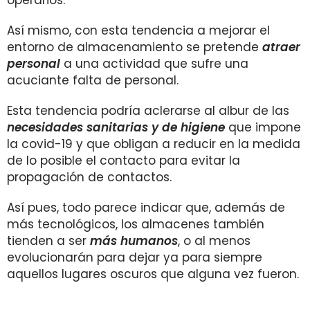
operarios.
Así mismo, con esta tendencia a mejorar el
entorno de almacenamiento se pretende
atraer
personal
a una actividad que sufre una
acuciante falta de personal.
Esta tendencia podría aclerarse al albur de las
necesidades sanitarias y de higiene
que impone
la covid-19 y que obligan a reducir en la medida
de lo posible el contacto para evitar la
propagación de contactos.
Así pues, todo parece indicar que, además de
más tecnológicos, los almacenes también
tienden a ser
más humanos
, o al menos
evolucionarán para dejar ya para siempre
aquellos lugares oscuros que alguna vez fueron.