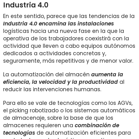
Industria 4.0
En este sentido, parece que las tendencias de la
Industria 4.0 encamina las instalaciones
logísticas hacia una nueva fase en la que la
operativa de los trabajadores coexistirá con la
actividad que lleven a cabo equipos autónomos
dedicados a actividades concretas y,
seguramente, más repetitivas y de menor valor.
La automatización del almacén
aumenta la
eficiencia, la velocidad y la productividad
al
reducir las intervenciones humanas.
Para ello se vale de tecnologías como los AGVs,
el picking robotizado o los sistemas automáticos
de almacenaje, sobre la base de que los
almacenes requieren una
combinación de
tecnologías
de automatización eficientes para