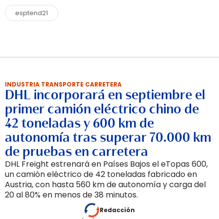
esptend21
INDUSTRIA TRANSPORTE CARRETERA
DHL incorporará en septiembre el
primer camión eléctrico chino de
42 toneladas y 600 km de
autonomía tras superar 70.000 km
de pruebas en carretera
DHL Freight estrenará en Países Bajos el eTopas 600,
un camión eléctrico de 42 toneladas fabricado en
Austria, con hasta 560 km de autonomía y carga del
20 al 80% en menos de 38 minutos.
Redacción