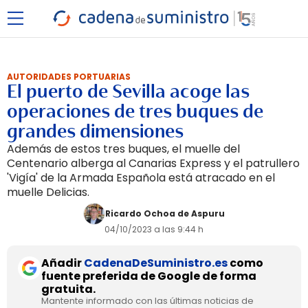
AUTORIDADES PORTUARIAS
El puerto de Sevilla acoge las
operaciones de tres buques de
grandes dimensiones
Además de estos tres buques, el muelle del
Centenario alberga al Canarias Express y el patrullero
'Vigía' de la Armada Española está atracado en el
muelle Delicias.
Ricardo Ochoa de Aspuru
04/10/2023 a las 9:44 h
Añadir
CadenaDeSuministro.es
como
fuente preferida de Google de forma
gratuita.
Mantente informado con las últimas noticias de