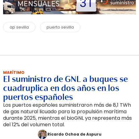
ap sevilla
puerto sevilla
MARÍTIMO
El suministro de GNL a buques se
cuadruplica en dos años en los
puertos españoles
Los puertos españoles suministraron más de 8,1 TWh
de gas natural licuado para la propulsión marítima
durante 2025, mientras el bioGNL ya representa más
del 12% del volumen total.
Ricardo Ochoa de Aspuru