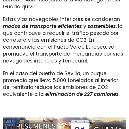
Guadalquivir.
Estas vías navegables interiores se consideran
modos de transporte eficientes y sostenibles
, lo
que contribuye a reducir el tráfico pesado por
carretera y las emisiones de CO2. En
consonancia con el Pacto Verde Europeo, se
promueve el transporte de mercancías por vías
navegables interiores y ferrocarril.
En el caso del puerto de Sevilla, un buque
promedio que lleva 5.000 toneladas al interior
del territorio reduce las emisiones de CO2
equivalente a la
eliminación de 227 camiones
.