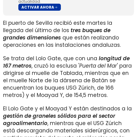
actualidad.
ACTIVAR AHORA
El puerto de Sevilla recibió este martes la
llegada del último de los
tres buques de
grandes dimensiones
que están realizando
operaciones en las instalaciones andaluzas.
Se trata del Lolo Gate, que con una
longitud de
167 metros
, cruzó la esclusa '
Puerta del Mar
' para
dirigirse al muelle de Tablada, mientras que en
el muelle Norte de la dársena de Batán se
encuentran los buques USG Zúrich, de 166
metros) y el Moayad Y, de 154,5 metros.
El Lolo Gate y el Moayad Y están destinados a la
gestión de graneles sólidos para el sector
agroalimentario
, mientras que el USG Zúrich
está descargando materiales siderúrgicos, con