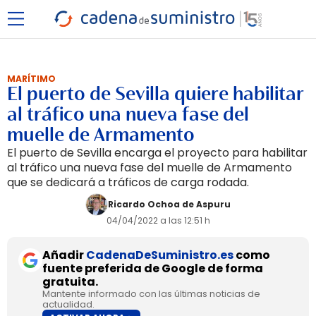
MARÍTIMO
El puerto de Sevilla quiere habilitar
al tráfico una nueva fase del
muelle de Armamento
El puerto de Sevilla encarga el proyecto para habilitar
al tráfico una nueva fase del muelle de Armamento
que se dedicará a tráficos de carga rodada.
Ricardo Ochoa de Aspuru
04/04/2022 a las 12:51 h
Añadir
CadenaDeSuministro.es
como
fuente preferida de Google de forma
gratuita.
Mantente informado con las últimas noticias de
actualidad.