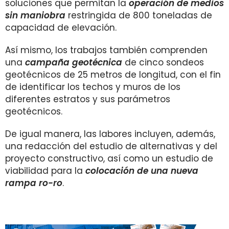
soluciones que permitan la
o
peración de medios
sin maniobra
restringida de 800 toneladas de
capacidad de elevación.
Así mismo, los trabajos también comprenden
una
campaña geotécnica
de cinco sondeos
geotécnicos de 25 metros de longitud, con el fin
de identificar los techos y muros de los
diferentes estratos y sus parámetros
geotécnicos.
De igual manera, las labores incluyen, además,
una redacción del estudio de alternativas y del
proyecto constructivo, así como un estudio de
viabilidad para la
colocación de una nueva
rampa ro-ro
.