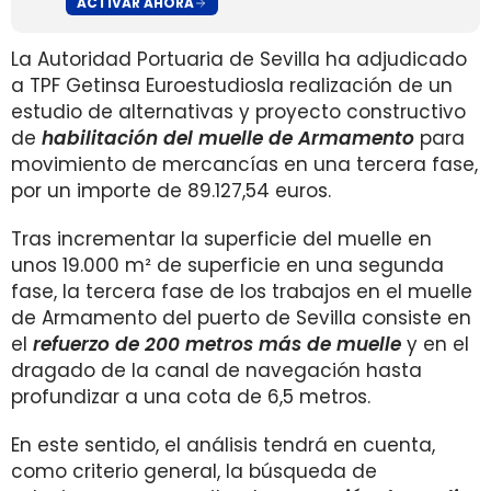
ACTIVAR AHORA
La Autoridad Portuaria de Sevilla ha adjudicado
a TPF Getinsa Euroestudiosla realización de un
estudio de alternativas y proyecto constructivo
de
habilitación del muelle de Armamento
para
movimiento de mercancías en una tercera fase,
por un importe de 89.127,54 euros.
Tras incrementar la superficie del muelle en
unos 19.000 m² de superficie en una segunda
fase, la tercera fase de los trabajos en el muelle
de Armamento del puerto de Sevilla consiste en
el
refuerzo de 200 metros más de muelle
y en el
dragado de la canal de navegación hasta
profundizar a una cota de 6,5 metros.
En este sentido, el análisis tendrá en cuenta,
como criterio general, la búsqueda de