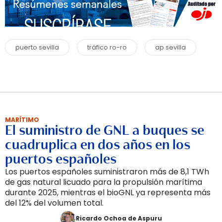
puerto sevilla
tráfico ro-ro
ap sevilla
MARÍTIMO
El suministro de GNL a buques se
cuadruplica en dos años en los
puertos españoles
Los puertos españoles suministraron más de 8,1 TWh
de gas natural licuado para la propulsión marítima
durante 2025, mientras el bioGNL ya representa más
del 12% del volumen total.
Ricardo Ochoa de Aspuru