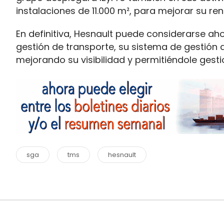
instalaciones de 11.000 m², para mejorar su ren
En definitiva, Hesnault puede considerarse ah
gestión de transporte, su sistema de gestión 
mejorando su visibilidad y permitiéndole gest
sga
tms
hesnault