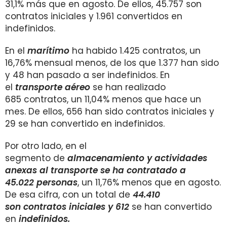
31,1% más que en agosto. De ellos, 45.757 son
contratos iniciales y 1.961 convertidos en
indefinidos.
En el
marítimo
ha habido 1.425 contratos, un
16,76% mensual menos, de los que 1.377 han sido
y 48 han pasado a ser indefinidos. En
el
transporte aéreo
se han realizado
685 contratos, un 11,04% menos que hace un
mes. De ellos, 656 han sido contratos iniciales y
29 se han convertido en indefinidos.
Por otro lado, en el
segmento de
almacenamiento y actividades
anexas al transporte se ha contratado a
45.022 personas
, un 11,76% menos que en agosto.
De esa cifra,
con un total de
44.410
son
contratos iniciales y 612
se han convertido
en
indefinidos.