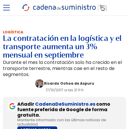
LOGÍSTICA
La contratación en la logística y el
transporte aumenta un 3%
mensual en septiembre
Durante el mes la contratación solo ha crecido en el
transporte terrestre, mientras cae en el resto de
segmentos.
Ricardo Ochoa de Aspuru
17/10/2017 a las 21:11 h
Añadir
CadenaDeSuministro.es
como
fuente preferida de Google de forma
gratuita.
Mantente informado con las últimas noticias de
actualidad.