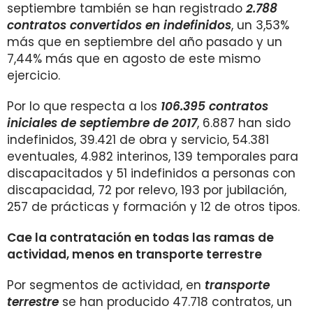
septiembre también se han registrado
2.788
contratos convertidos en indefinidos
, un 3,53%
más que en septiembre del año pasado y un
7,44% más que en agosto de este mismo
ejercicio.
Por lo que respecta a los
106.395 contratos
iniciales de septiembre de 2017
, 6.887 han sido
indefinidos, 39.421 de obra y servicio, 54.381
eventuales, 4.982 interinos, 139 temporales para
discapacitados y 51 indefinidos a personas con
discapacidad, 72 por relevo, 193 por jubilación,
257 de prácticas y formación y 12 de otros tipos.
Cae la contratación en todas las ramas de
actividad, menos en transporte terrestre
Por segmentos de actividad, en
transporte
terrestre
se han producido 47.718 contratos, un