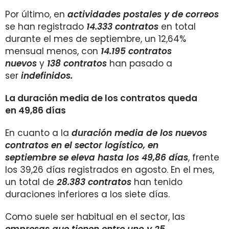
Por último, en
actividades postales y de correos
se
han registrado
14.333 contratos
en total
durante el mes de septiembre, un 12,64%
mensual menos, con
14.195 contratos
nuevos
y
138 contratos
han pasado a
ser
indefinidos.
La duración media de los contratos queda
en 49,86 días
En cuanto a la
duración media de los nuevos
contratos en el sector logístico, en
septiembre se eleva hasta los 49,86 días
, frente
los 39,26
días registrados en agosto. En el mes,
un total de
28.383 contratos
han tenido
duraciones inferiores a los siete días.
Como suele ser habitual en el sector, las