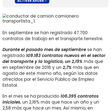
ACTIVAR AHORA
En septiembre se han registrado 47.700
contratos de trabajo en el transporte terrestre.
Durante el pasado mes de septiembre
se han
registrado
109.183 contratos nuevos en el sector
del transporte y la logística,
un 2,19%
más que
en septiembre de 2016 y un
2,7%
más que en
agosto de este mismo año, según los datos
ofrecidos por el Servicio Público de Empleo
Estatal.
En el mes se ha producido
106.395 contratos
iniciales
, un 2,16% más que hace un año y un
2,58 más que hace un mes. Así mismo, en