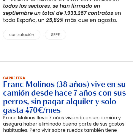
todos los sectores, se han firmado en
septiembre un total de 1.933.267 contratos
en
toda España, un
25,82%
más que en agosto.
contratación
SEPE
CARRETERA
Franc Molinos (38 años) vive en su
camión desde hace 7 años con sus
perros, sin pagar alquiler y solo
gasta 470€/mes
Franc Molinos lleva 7 años viviendo en un camión y
asegura haber eliminado buena parte de sus gastos
habituales. Pero vivir sobre ruedas también tiene