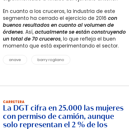
En cuanto a los cruceros, la industria de este
segmento ha cerrado el ejercicio de 2016
con
buenos resultados en cuanto al volumen de
órdenes
. Así,
actualmente se están construyendo
un total de 70 cruceros
, lo que refleja el buen
momento que está experimentando el sector.
anave
barry rogliano
CARRETERA
La DGT cifra en 25.000 las mujeres
con permiso de camión, aunque
solo representan el 2 % de los