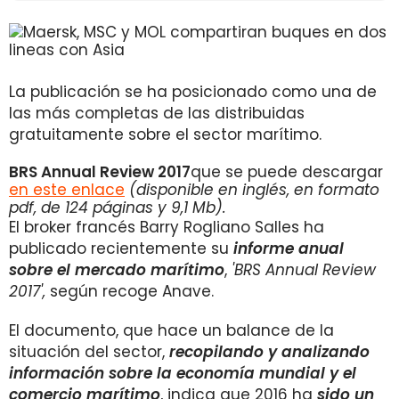
La publicación se ha posicionado como una de
las más completas de las distribuidas
gratuitamente sobre el sector marítimo.
BRS Annual Review 2017
que se puede descargar
en este enlace
(disponible en inglés, en formato
pdf, de 124
páginas y 9,1 Mb).
El broker francés Barry Rogliano Salles ha
publicado recientemente su
informe anual
sobre el mercado marítimo
,
'BRS Annual Review
2017',
según recoge Anave.
El documento, que hace un balance de la
situación del sector,
recopilando y analizando
información sobre la economía mundial y el
comercio marítimo
, indica que 2016 ha
sido un