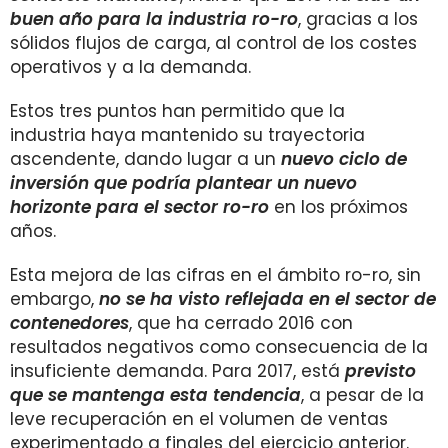
buen año para la industria ro-ro
, gracias a los
sólidos flujos de carga, al control de los costes
operativos y a la demanda.
Estos tres puntos han permitido que la
industria haya mantenido su trayectoria
ascendente, dando lugar a un
nuevo ciclo de
inversión que podría plantear un nuevo
horizonte
para el sector ro-ro
en los próximos
años.
Esta mejora de las cifras en el ámbito ro-ro, sin
embargo,
no
se ha visto reflejada en el sector de
contenedores
, que ha cerrado 2016 con
resultados negativos como consecuencia de la
insuficiente demanda. Para 2017, está
previsto
que se mantenga esta tendencia
, a pesar de la
leve recuperación en el volumen de ventas
experimentado a finales del ejercicio anterior.