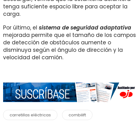
tenga suficiente espacio libre para aceptar la
carga.
Por último, el
sistema de seguridad adaptativa
mejorada permite que el tamaño de los campos
de detección de obstáculos aumente o
disminuya según el ángulo de dirección y la
velocidad del camión.
carretillas eléctricas
combilift