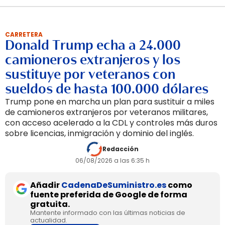
CARRETERA
Donald Trump echa a 24.000
camioneros extranjeros y los
sustituye por veteranos con
sueldos de hasta 100.000 dólares
Trump pone en marcha un plan para sustituir a miles
de camioneros extranjeros por veteranos militares,
con acceso acelerado a la CDL y controles más duros
sobre licencias, inmigración y dominio del inglés.
Redacción
06/08/2026 a las 6:35 h
Añadir
CadenaDeSuministro.es
como
fuente preferida de Google de forma
gratuita.
Mantente informado con las últimas noticias de
actualidad.