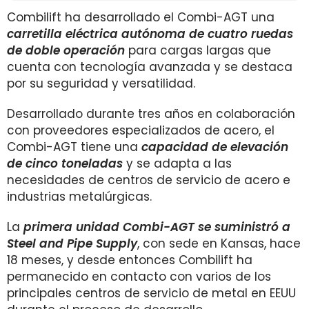
Combilift ha desarrollado el Combi-AGT una
carretilla eléctrica autónoma de cuatro ruedas
de doble operación
para cargas largas que
cuenta con tecnología avanzada y se destaca
por su seguridad y versatilidad.
Desarrollado durante tres años en colaboración
con proveedores especializados de acero, el
Combi-AGT tiene una
capacidad de elevación
de cinco toneladas
y se adapta a las
necesidades de centros de servicio de acero e
industrias metalúrgicas.
La
primera unidad Combi-AGT se suministró a
Steel and Pipe Supply
, con sede en Kansas, hace
18 meses, y desde entonces Combilift ha
permanecido en contacto con varios de los
principales centros de servicio de metal en EEUU