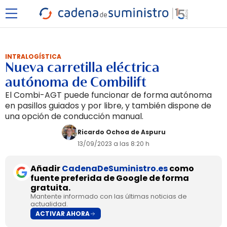
INTRALOGÍSTICA
Nueva carretilla eléctrica
autónoma de Combilift
El Combi-AGT puede funcionar de forma autónoma
en pasillos guiados y por libre, y también dispone de
una opción de conducción manual.
Ricardo Ochoa de Aspuru
13/09/2023 a las 8:20 h
Añadir
CadenaDeSuministro.es
como
fuente preferida de Google de forma
gratuita.
Mantente informado con las últimas noticias de
actualidad.
ACTIVAR AHORA