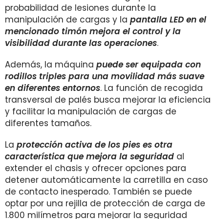
probabilidad de lesiones durante la
manipulación de cargas y la
pantalla LED en el
mencionado timón mejora el control y la
visibilidad durante las operaciones
.
Además, la máquina
puede ser equipada con
rodillos triples para una movilidad más suave
en diferentes entornos
. La función de recogida
transversal de palés busca mejorar la eficiencia
y facilitar la manipulación de cargas de
diferentes tamaños.
La
protección activa de los pies es otra
característica que mejora la seguridad
al
extender el chasis y ofrecer opciones para
detener automáticamente la carretilla en caso
de contacto inesperado. También se puede
optar por una rejilla de protección de carga de
1.800 milímetros para mejorar la seguridad