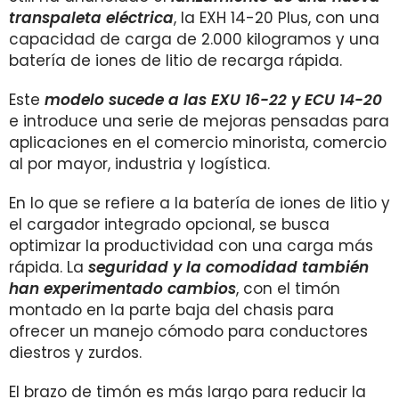
transpaleta eléctrica
, la EXH 14-20 Plus, con una
capacidad de carga de 2.000 kilogramos y una
batería de iones de litio de recarga rápida.
Este
modelo sucede a las EXU 16-22 y ECU 14-20
e introduce una serie de mejoras pensadas para
aplicaciones en el comercio minorista, comercio
al por mayor, industria y logística.
En lo que se refiere a la batería de iones de litio y
el cargador integrado opcional, se busca
optimizar la productividad con una carga más
rápida. La
seguridad y la comodidad también
han experimentado cambios
, con el timón
montado en la parte baja del chasis para
ofrecer un manejo cómodo para conductores
diestros y zurdos.
El brazo de timón es más largo para reducir la