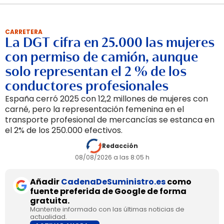
CARRETERA
La DGT cifra en 25.000 las mujeres
con permiso de camión, aunque
solo representan el 2 % de los
conductores profesionales
España cerró 2025 con 12,2 millones de mujeres con
carné, pero la representación femenina en el
transporte profesional de mercancías se estanca en
el 2% de los 250.000 efectivos.
Redacción
08/08/2026 a las 8:05 h
Añadir
CadenaDeSuministro.es
como
fuente preferida de Google de forma
gratuita.
Mantente informado con las últimas noticias de
actualidad.