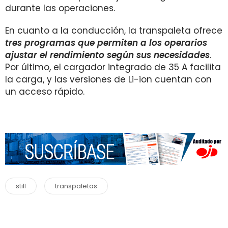
durante las operaciones.
En cuanto a la conducción, la transpaleta ofrece
tres programas que permiten a los operarios
ajustar el rendimiento según sus necesidades
.
Por último, el cargador integrado de 35 A facilita
la carga, y las versiones de Li-ion cuentan con
un acceso rápido.
still
transpaletas