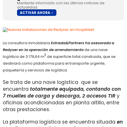
Mantente informado con las últimas noticias de
actualidad.
ACTIVAR AHORA
La consultora inmobiliaria
Estrada&Partners
ha asesorado a
Redyser en la operación de arrendamiento
de una
nave
2
logística
de 3.179,64 m
de superficie total construida
, que se
destinará como plataforma para el transporte urgente,
paquetería y servicios de logística.
Se trata de una nave logística que se
encuentra
totalmente equipada, contando con
7 muelles de carga y descarga, 2 accesos TIR
y
oficinas acondicionadas en planta altillo, entre
otras prestaciones.
La plataforma logística se encuentra situada
en