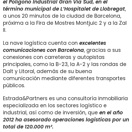
el Polígono Industrial Gran Via Sud, en el
término municipal de L’Hospitalet de Llobregat
,
a unos 20 minutos de la ciudad de Barcelona,
próxima a la Fira de Mostres Montjuic 2 y a la Zal
II.
La nave logística cuenta con
excelentes
comunicaciones con Barcelona
, gracias a sus
conexiones con carreteras y autopistas
principales, como la B-23, la A-2 y las rondas de
Dalt y Litoral, además de su buena
comunicación mediante diferentes transportes
públicos.
Estrada&Partners es una consultoría inmobiliaria
especializada en los sectores logístico e
industrial, así como de inversión, que
en el año
2012 ha asesorado operaciones logísticas por un
total de 120.000 m².