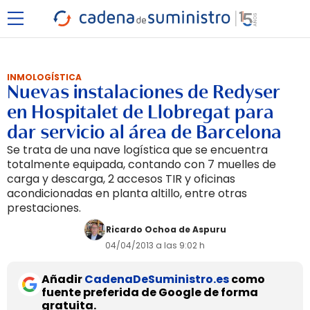
INMOLOGÍSTICA
Nuevas instalaciones de Redyser
en Hospitalet de Llobregat para
dar servicio al área de Barcelona
Se trata de una nave logística que se encuentra
totalmente equipada, contando con 7 muelles de
carga y descarga, 2 accesos TIR y oficinas
acondicionadas en planta altillo, entre otras
prestaciones.
Ricardo Ochoa de Aspuru
04/04/2013 a las 9:02 h
Añadir
CadenaDeSuministro.es
como
fuente preferida de Google de forma
gratuita.