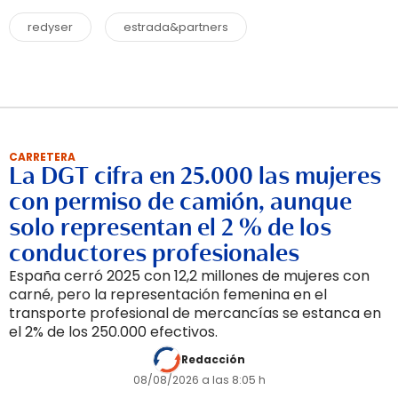
redyser
estrada&partners
CARRETERA
La DGT cifra en 25.000 las mujeres
con permiso de camión, aunque
solo representan el 2 % de los
conductores profesionales
España cerró 2025 con 12,2 millones de mujeres con
carné, pero la representación femenina en el
transporte profesional de mercancías se estanca en
el 2% de los 250.000 efectivos.
Redacción
08/08/2026 a las 8:05 h