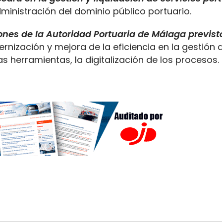
inistración del dominio público portuario.
iones de la Autoridad Portuaria de Málaga previst
ernización y mejora de la eficiencia en la gestión 
s herramientas, la digitalización de los procesos.