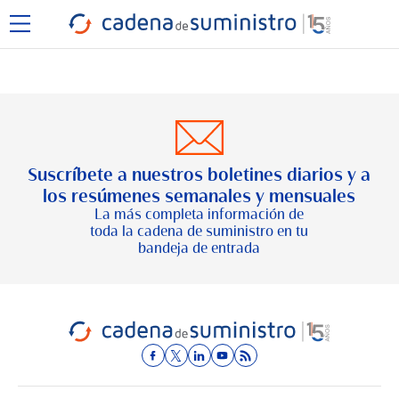
Suscríbete a nuestros boletines diarios y a
los resúmenes semanales y mensuales
La más completa información de
toda la cadena de suministro en tu
bandeja de entrada