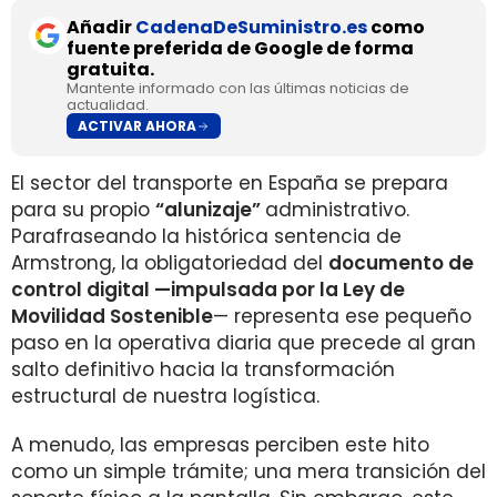
Añadir
CadenaDeSuministro.es
como
fuente preferida de Google de forma
gratuita.
Mantente informado con las últimas noticias de
actualidad.
ACTIVAR AHORA
El sector del transporte en España se prepara
para su propio
“alunizaje”
administrativo.
Parafraseando la histórica sentencia de
Armstrong, la obligatoriedad del
documento de
control digital —impulsada por la Ley de
Movilidad Sostenible
— representa ese pequeño
paso en la operativa diaria que precede al gran
salto definitivo hacia la transformación
estructural de nuestra logística.
A menudo, las empresas perciben este hito
como un simple trámite; una mera transición del