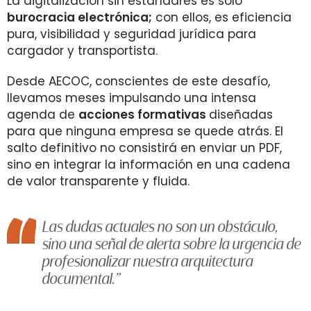
La digitalización sin estándares es solo
burocracia electrónica;
con ellos, es eficiencia
pura, visibilidad y seguridad jurídica para
cargador y transportista.
Desde AECOC, conscientes de este desafío,
llevamos meses impulsando una intensa
agenda de
acciones formativas
diseñadas
para que ninguna empresa se quede atrás. El
salto definitivo no consistirá en enviar un PDF,
sino en integrar la información en una cadena
de valor transparente y fluida.
Las dudas actuales no son un obstáculo,
sino una señal de alerta sobre la urgencia de
profesionalizar nuestra arquitectura
documental.”