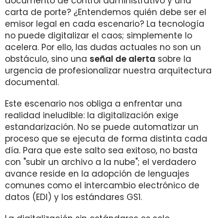
documento de control administrativo y una
carta de porte? ¿Entendemos quién debe ser el
emisor legal en cada escenario? La tecnología
no puede digitalizar el caos; simplemente lo
acelera. Por ello, las dudas actuales no son un
obstáculo, sino una
señal de alerta
sobre la
urgencia de profesionalizar nuestra arquitectura
documental.
Este escenario nos obliga a enfrentar una
realidad ineludible: la digitalización exige
estandarización. No se puede automatizar un
proceso que se ejecuta de forma distinta cada
día. Para que este salto sea exitoso, no basta
con "subir un archivo a la nube"; el verdadero
avance reside en la adopción de lenguajes
comunes como el intercambio electrónico de
datos (EDI) y los estándares GS1.