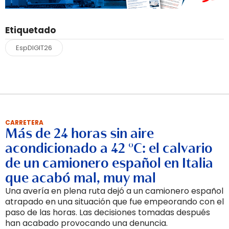
Etiquetado
EspDIGIT26
CARRETERA
Más de 24 horas sin aire
acondicionado a 42 °C: el calvario
de un camionero español en Italia
que acabó mal, muy mal
Una avería en plena ruta dejó a un camionero español
atrapado en una situación que fue empeorando con el
paso de las horas. Las decisiones tomadas después
han acabado provocando una denuncia.