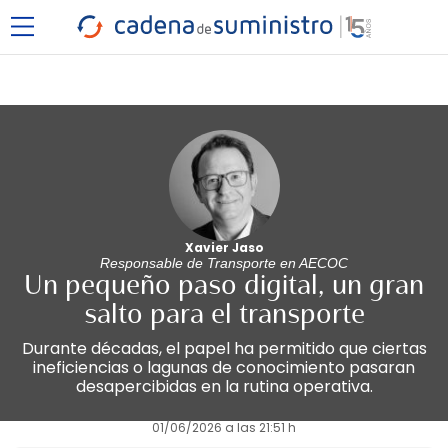
Xavier Jaso
Responsable de Transporte en AECOC
Un pequeño paso digital, un gran
salto para el transporte
Durante décadas, el papel ha permitido que ciertas
ineficiencias o lagunas de conocimiento pasaran
desapercibidas en la rutina operativa.
01/06/2026 a las 21:51 h