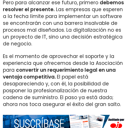
Pero para alcanzar ese futuro, primero
debemos
resolver el presente.
Las empresas que esperen
a la fecha límite para implementar un software
se encontrarán con una barrera insalvable de
procesos mal diseñados. La digitalización no es
un proyecto de IT, sino una decisión estratégica
de negocio.
Es el momento de aprovechar el soporte y la
experiencia que ofrecemos desde la Asociación
para
convertir un requerimiento legal en una
ventaja competitiva.
El papel está
desapareciendo y, con él, la posibilidad de
posponer la profesionalización de nuestra
cadena de suministro. El paso ya está dado;
ahora nos toca asegurar el éxito del gran salto.