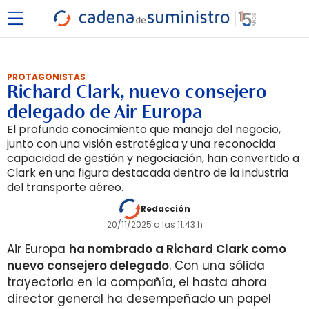
PROTAGONISTAS
Richard Clark, nuevo consejero
delegado de Air Europa
El profundo conocimiento que maneja del negocio,
junto con una visión estratégica y una reconocida
capacidad de gestión y negociación, han convertido a
Clark en una figura destacada dentro de la industria
del transporte aéreo.
Redacción
20/11/2025 a las 11:43 h
Air Europa
ha nombrado a Richard Clark como
nuevo consejero delegado
. Con una sólida
trayectoria en la compañía, el hasta ahora
director general ha desempeñado un papel