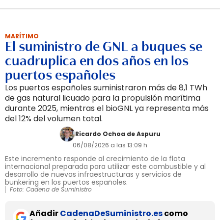
MARÍTIMO
El suministro de GNL a buques se
cuadruplica en dos años en los
puertos españoles
Los puertos españoles suministraron más de 8,1 TWh
de gas natural licuado para la propulsión marítima
durante 2025, mientras el bioGNL ya representa más
del 12% del volumen total.
Ricardo Ochoa de Aspuru
06/08/2026 a las 13:09 h
Este incremento responde al crecimiento de la flota
internacional preparada para utilizar este combustible y al
desarrollo de nuevas infraestructuras y servicios de
bunkering en los puertos españoles.
Foto: Cadena de Suministro
Añadir
CadenaDeSuministro.es
como