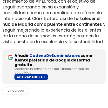
crecimiento de Air Europa, con el objetivo de
seguir avanzando en su expansión y
consolidarla como una aerolínea de referencia
internacional. Clark tratará así de
fortalecer el
hub de Madrid como puente entre continentes
y
seguir mejorando la experiencia de los clientes
de la mano de sus socios estratégicos, con la
vista puesta en la excelencia y la sostenibilidad.
Añadir
CadenaDeSuministro.es
como
fuente preferida de Google de forma
gratuita.
Mantente informado con las últimas noticias de
actualidad.
ACTIVAR AHORA
air europa