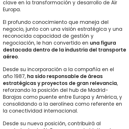
clave en la transformación y desarrollo de Air
Europa.
El profundo conocimiento que maneja del
negocio, junto con una visión estratégica y una
reconocida capacidad de gestión y
negociación, le han convertido en
una figura
destacada dentro de la industria del transporte
aéreo
.
Desde su incorporación a la compañía en el
año 1987,
ha sido responsable de áreas
estratégicas y proyectos de gran relevancia
,
reforzando la posición del hub de Madrid-
Barajas como puente entre Europa y América, y
consolidando a la aerolínea como referente en
la conectividad internacional.
Desde su nueva posición, contribuirá al