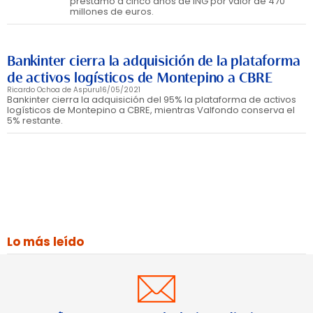
préstamo a cinco años de ING por valor de 470
millones de euros.
Bankinter cierra la adquisición de la plataforma
de activos logísticos de Montepino a CBRE
Ricardo Ochoa de Aspuru
16/05/2021
Bankinter cierra la adquisición del 95% la plataforma de activos
logísticos de Montepino a CBRE, mientras Valfondo conserva el
5% restante.
Lo más leído