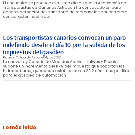
El encuentro se produce el mismo día en que la Asociación de
Transportistas de Canarias Astracan ha convocado un paro
general del sector del transporte de mercancías por carretera
con carácter indefinido.
Los transportistas canarios convocan un paro
indefinido desde el día 10 por la subida de los
impuestos del gasóleo
Ricardo Ochoa de Aspuru
04/07/2012
La nueva Ley Canaria de Medidas Administrativas y Fiscales
supone un incremento del 117% del impuesto que soportan los
hidrocarburos, quedando establecido en 22,2 céntimos por litro
para el gasóleo de automoción
Lo más leído