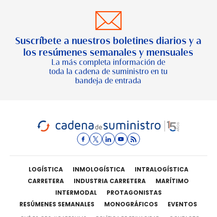
Suscríbete a nuestros boletines diarios y a
los resúmenes semanales y mensuales
La más completa información de
toda la cadena de suministro en tu
bandeja de entrada
LOGÍSTICA
INMOLOGÍSTICA
INTRALOGÍSTICA
CARRETERA
INDUSTRIA CARRETERA
MARÍTIMO
INTERMODAL
PROTAGONISTAS
RESÚMENES SEMANALES
MONOGRÁFICOS
EVENTOS