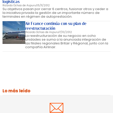
logísticas
Ricardo Ochoa de Aspuru
05/11/2012
Su objetivos pasan por cerrar 6 centros, fusionar otros y ceder a
la iniciativa privada la gestión de un importante número de
terminales en régimen de autoprestación.
Air France continúa con su plan de
reestructuración
Ricardo Ochoa de Aspuru
17/10/2012
La reestructuración de su negocio en ocho
unidades se suma a la anunciada integración de
las filiales regionales Britair y Régional, junto con la
compañía Airlinair.
Lo más leído