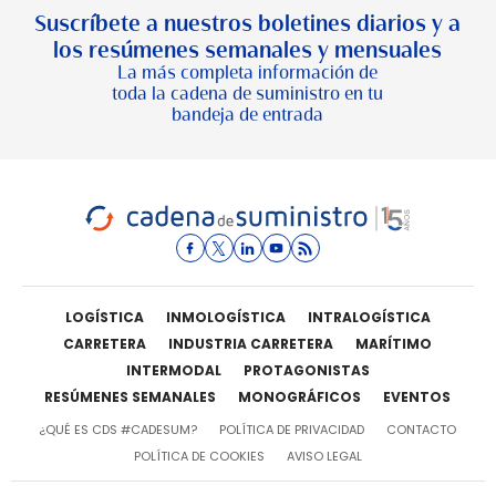
Suscríbete a nuestros boletines diarios y a
los resúmenes semanales y mensuales
La más completa información de
toda la cadena de suministro en tu
bandeja de entrada
LOGÍSTICA
INMOLOGÍSTICA
INTRALOGÍSTICA
CARRETERA
INDUSTRIA CARRETERA
MARÍTIMO
INTERMODAL
PROTAGONISTAS
RESÚMENES SEMANALES
MONOGRÁFICOS
EVENTOS
¿QUÉ ES CDS #CADESUM?
POLÍTICA DE PRIVACIDAD
CONTACTO
POLÍTICA DE COOKIES
AVISO LEGAL