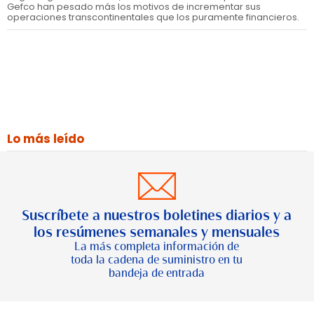
Gefco han pesado más los motivos de incrementar sus
operaciones transcontinentales que los puramente financieros.
Lo más leído
Suscríbete a nuestros boletines diarios y a
los resúmenes semanales y mensuales
La más completa información de
toda la cadena de suministro en tu
bandeja de entrada