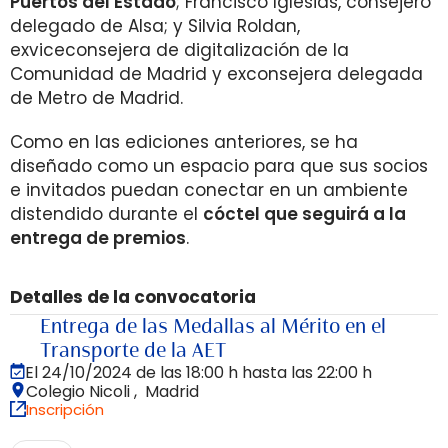
Puertos del Estado
; Francisco Iglesias, consejero
delegado de Alsa; y Silvia Roldan,
exviceconsejera de digitalización de la
Comunidad de Madrid y exconsejera delegada
de Metro de Madrid.
Como en las ediciones anteriores, se ha
diseñado como un espacio para que sus socios
e invitados puedan conectar en un ambiente
distendido durante el
cóctel que seguirá a la
entrega de premios
.
Detalles de la convocatoria
Entrega de las Medallas al Mérito en el
Transporte de la AET
El 24/10/2024 de las 18:00 h hasta las 22:00 h
Colegio Nicoli , Madrid
Inscripción