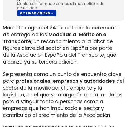
Mantente informado con las últimas noticias de
actualidad.
ACTIVAR AHORA
Madrid acogerá el 24 de octubre la ceremonia
de entrega de las
Medallas al Mérito en el
Transporte
, un reconocimiento a la labor de
figuras clave del sector en España por parte
de la Asociación Española del Transporte, que
alcanza ya su tercera edición.
Se presenta como un punto de encuentro clave
para
profesionales, empresas y autoridades
del
sector de la movilidad, el transporte y la
logística, en el que se otorgarán cinco medallas
para distinguir tanto a personas como a
empresas que han impulsado el sector y
contribuido al crecimiento de la Asociación.