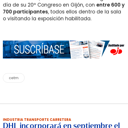
día de su 20º Congreso en Gijón, con
entre 600 y
700 participantes
, todos ellos dentro de la sala
o visitando la exposición habilitada.
cetm
INDUSTRIA TRANSPORTE CARRETERA
DHL incorporará en septiembre el