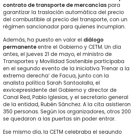
contrato de transporte de mercancías
para
garantizar la traslación automática del precio
del combustible al precio del transporte, con un
régimen sancionador para quienes incumplan.
Además, ha puesto en valor el
diálogo
permanente
entre el Gobierno y CETM. Un día
antes, el jueves 21 de mayo, el ministro de
Transportes y Movilidad Sostenible participaba
en el segundo evento de la iniciativa 'Frenar a la
extrema derecha’ de Facua, junto con la
analista política Sarah Santaolalla, el
exvicepresidente del Gobierno y director de
Canal Red, Pablo Iglesias, y el secretario general
de la entidad, Rubén Sánchez. A la cita asistieron
350 personas. Según los organizadores, otros 200
se quedaron a las puertas sin poder entrar.
Ese mismo día, la CETM celebraba el segundo