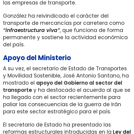
las empresas de transporte.
González ha reivindicado el carácter del
transporte de mercancías por carretera como
“infraestructura viva”
, que funciona de forma
permanente y sostiene la actividad económica
del país.
Apoyo del Ministerio
A su vez, el secretario de Estado de Transportes
y Movilidad Sostenible, José Antonio Santano, ha
mostrado el
apoyo del Gobierno al sector del
transporte
y ha destacado el acuerdo al que se
ha llegado con el sector recientemente para
paliar las consecuencias de la guerra de Irán
para este sector estratégico para el país.
El secretario de Estado ha presentado las
reformas estructurales introducidas en la
Ley del