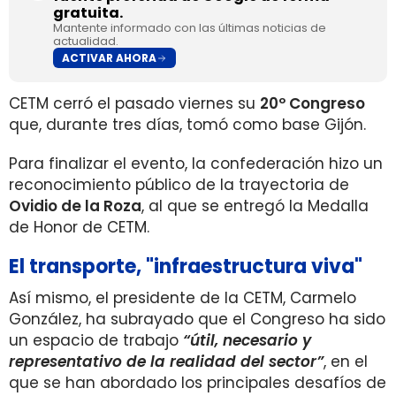
gratuita.
Mantente informado con las últimas noticias de
actualidad.
ACTIVAR AHORA
CETM cerró el pasado viernes su
20º Congreso
que, durante tres días, tomó como base Gijón.
Para finalizar el evento, la confederación hizo un
reconocimiento público de la trayectoria de
Ovidio de la Roza
, al que se entregó la Medalla
de Honor de CETM.
El transporte, "infraestructura viva"
Así mismo, el presidente de la CETM, Carmelo
González, ha subrayado que el Congreso ha sido
un espacio de trabajo
“útil, necesario y
representativo de la realidad del sector”
, en el
que se han abordado los principales desafíos de