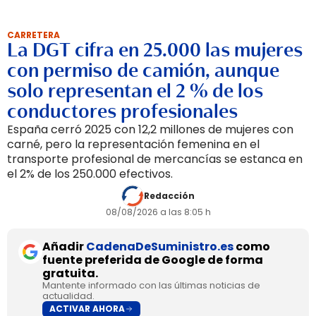
CARRETERA
La DGT cifra en 25.000 las mujeres
con permiso de camión, aunque
solo representan el 2 % de los
conductores profesionales
España cerró 2025 con 12,2 millones de mujeres con
carné, pero la representación femenina en el
transporte profesional de mercancías se estanca en
el 2% de los 250.000 efectivos.
Redacción
08/08/2026 a las 8:05 h
Añadir
CadenaDeSuministro.es
como
fuente preferida de Google de forma
gratuita.
Mantente informado con las últimas noticias de
actualidad.
ACTIVAR AHORA