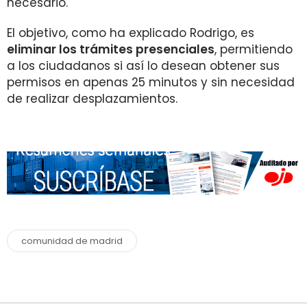
necesario.
El objetivo, como ha explicado Rodrigo, es
eliminar los trámites presenciales
, permitiendo
a los ciudadanos si así lo desean obtener sus
permisos en apenas 25 minutos y sin necesidad
de realizar desplazamientos.
comunidad de madrid