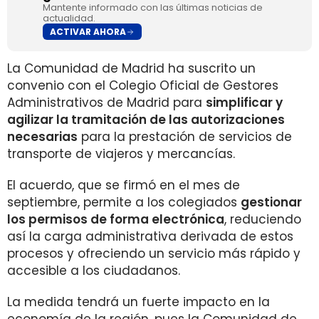
Mantente informado con las últimas noticias de
actualidad.
ACTIVAR AHORA
La Comunidad de Madrid ha suscrito un
convenio con el Colegio Oficial de Gestores
Administrativos de Madrid para
simplificar y
agilizar la tramitación de las autorizaciones
necesarias
para la prestación de servicios de
transporte de viajeros y mercancías.
El acuerdo, que se firmó en el mes de
septiembre, permite a los colegiados
gestionar
los permisos de forma electrónica
, reduciendo
así la carga administrativa derivada de estos
procesos y ofreciendo un servicio más rápido y
accesible a los ciudadanos.
La medida tendrá un fuerte impacto en la