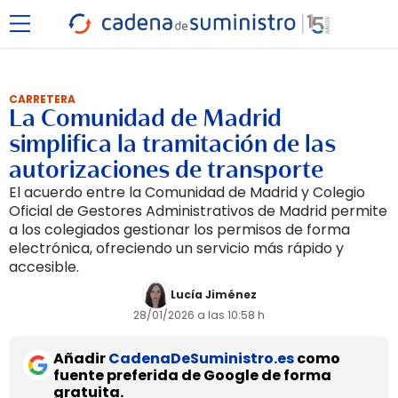
CARRETERA
La Comunidad de Madrid
simplifica la tramitación de las
autorizaciones de transporte
El acuerdo entre la Comunidad de Madrid y Colegio
Oficial de Gestores Administrativos de Madrid permite
a los colegiados gestionar los permisos de forma
electrónica, ofreciendo un servicio más rápido y
accesible.
Lucía Jiménez
28/01/2026 a las 10:58 h
Añadir
CadenaDeSuministro.es
como
fuente preferida de Google de forma
gratuita.