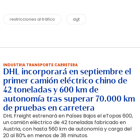
restricciones al tráfico
dgt
INDUSTRIA TRANSPORTE CARRETERA
DHL incorporará en septiembre el
primer camión eléctrico chino de
42 toneladas y 600 km de
autonomía tras superar 70.000 km
de pruebas en carretera
DHL Freight estrenará en Países Bajos el eTopas 600,
un camión eléctrico de 42 toneladas fabricado en
Austria, con hasta 560 km de autonomía y carga del
20 al 80% en menos de 38 minutos.