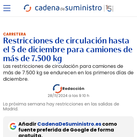
CARRETERA
Restricciones de circulación hasta
el 5 de diciembre para camiones de
más de 7.500 kg
Las restricciones de circulación para camiones de
más de 7.500 kg se endurecen en los primeros días de
diciembre.
Redacción
28/11/2024 a las 9:10 h
La próxima semana hay restricciones en las salidas de
Madrid.
Añadir
CadenaDeSuministro.es
como
fuente preferida de Google de forma
gratuita.