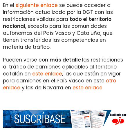
En el
siguiente enlace
se puede acceder a
información actualizada por la DGT con las
restricciones válidas para
todo el territorio
nacional
, excepto para las comunidades
autónomas del País Vasco y Cataluña, que
tienen transferidas las competencias en
materia de tráfico.
Pueden verse con
más detalle
las restricciones
al tráfico de camiones aplicables al territorio
catalán en
este enlace
, las que están en vigor
para camiones en el País Vasco en este
otro
enlace
y las de Navarra en
este enlace
.