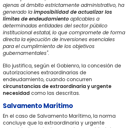
ajenas al ámbito estrictamente administrativo, ha
generado la
imposibilidad de actualizar los
límites de endeudamiento
aplicables a
determinadas entidades del sector público
institucional estatal, lo que compromete de forma
directa la ejecución de inversiones esenciales
para el cumplimiento de los objetivos
gubernamentales"
.
Ello justifica, según el Gobienro, la concesión de
autorizaciones extraordinarias de
endeudamiento, cuando concurren
circunstancias de extraordinaria y urgente
necesidad
como las descritas.
Salvamento Marítimo
En el caso de Salvamento Marítimo, la norma
concluye que la extraordinaria y urgente