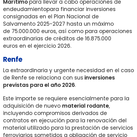
Marítimo
para llevar a cabo operaciones de
endeudamientopara financiar inversiones
consignadas en el Plan Nacional de
Salvamento 2025-2027 hasta un máximo
de 75.000.000 euros, así como para operaciones
extraordinarias de créditos de 16.875.000
euros en el ejercicio 2026.
Renfe
La extraordinaria y urgente necesidad en el caso
de Renfe se relaciona con sus
inversiones
previstas para el año 2026
.
Este importe se requiere esencialmente para la
adquisición de nuevo
material rodante
,
incluyendo compromisos derivados de
contratos en ejecución para la renovación del
material utilizado para la prestación de servicios
ferroviarios sometidos a obligación de servicio