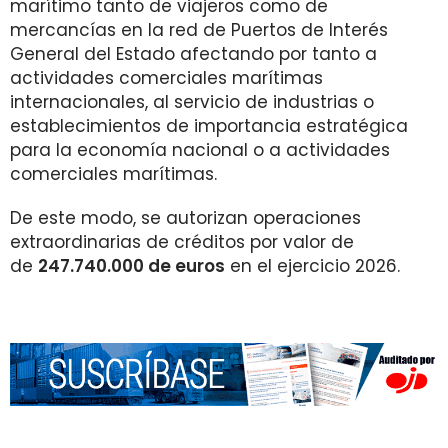
marítimo tanto de viajeros como de
mercancías en la red de Puertos de Interés
General del Estado afectando por tanto a
actividades comerciales marítimas
internacionales, al servicio de industrias o
establecimientos de importancia estratégica
para la economía nacional o a actividades
comerciales marítimas.
De este modo, se autorizan operaciones
extraordinarias de créditos por valor de
de
247.740.000 de euros
en el ejercicio 2026.