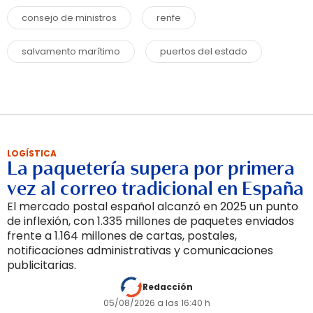
consejo de ministros
renfe
salvamento marítimo
puertos del estado
LOGÍSTICA
La paquetería supera por primera
vez al correo tradicional en España
El mercado postal español alcanzó en 2025 un punto
de inflexión, con 1.335 millones de paquetes enviados
frente a 1.164 millones de cartas, postales,
notificaciones administrativas y comunicaciones
publicitarias.
Redacción
05/08/2026 a las 16:40 h