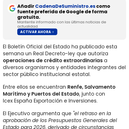
Añadir
CadenaDeSuministro.es
como
fuente preferida de Google de forma
gratuita.
Mantente informado con las últimas noticias de
actualidad.
ACTIVAR AHORA
El Boletín Oficial del Estado ha publicado esta
semana un Real Decreto-ley que autoriza
operaciones de crédito extraordinarias
a
diversos organismos y entidades integrantes del
sector público institucional estatal.
Entre ellos se encuentran
Renfe, Salvamento
Marítimo y Puertos del Estado
, junto con
Icex España Exportación e Inversiones.
El Ejecutivo argumenta que
"el retraso en la
aprobación de los Presupuestos Generales del
Estado para 2026, derivado de circunstancias