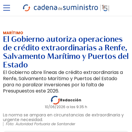
MARÍTIMO
El Gobierno autoriza operaciones
de crédito extraordinarias a Renfe,
Salvamento Marítimo y Puertos del
Estado
El Gobierno abre líneas de crédito extraordinarias a
Renfe, Salvamento Marítimo y Puertos del Estado
para no paralizar inversiones por la falta de
Presupuestos este 2026.
Redacción
10/06/2026 a las 9:35 h
La norma se ampara en circunstancias de extraordinaria y
urgente necesidad.
Foto: Autoridad Portuaria de Santander