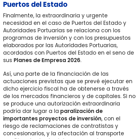
Puertos del Estado
Finalmente, la extraordinaria y urgente
necesidad en el caso de Puertos del Estado y
Autoridades Portuarias se relaciona con los
programas de inversión y con los presupuestos
elaborados por las Autoridades Portuarias,
acordados con Puertos del Estado en el seno de
sus
Planes de Empresa 2026
.
Así, una parte de la financiación de las
actuaciones previstas que se prevé ejecutar en
dicho ejercicio fiscal ha de obtenerse a través
de los mercados financieros y de capitales. Si no
se produce una autorización extraordinaria
podría dar lugar a la
paralización de
importantes proyectos de inversión
, con el
riesgo de reclamaciones de contratistas y
concesionarios, y la afectación al transporte