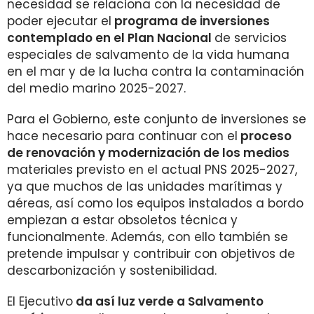
necesidad se relaciona con la necesidad de
poder ejecutar el
programa de inversiones
contemplado en el Plan Nacional
de servicios
especiales de salvamento de la vida humana
en el mar y de la lucha contra la contaminación
del medio marino 2025-2027.
Para el Gobierno, este conjunto de inversiones se
hace necesario para continuar con el
proceso
de renovación y modernización de los medios
materiales previsto en el actual PNS 2025-2027,
ya que muchos de las unidades marítimas y
aéreas, así como los equipos instalados a bordo
empiezan a estar obsoletos técnica y
funcionalmente. Además, con ello también se
pretende impulsar y contribuir con objetivos de
descarbonización y sostenibilidad.
El Ejecutivo
da así luz verde a Salvamento