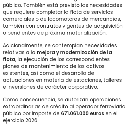
público. También está previsto las necesidades
que requiere completar la flota de servicios
comerciales o de locomotoras de mercancías,
también con contratos vigentes de adquisición
o pendientes de próxima materialización.
Adicionalmente, se contemplan necesidades
relativas a la
mejora y modernización de la
flota
, la ejecución de los correspondientes
planes de mantenimiento de los activos
existentes, así como el desarrollo de
actuaciones en materia de estaciones, talleres
e inversiones de carácter corporativo.
Como consecuencia, se autorizan operaciones
extraordinarias de crédito al operador ferroviario
público por importe de
671.061.000 euros
en el
ejercicio 2026.