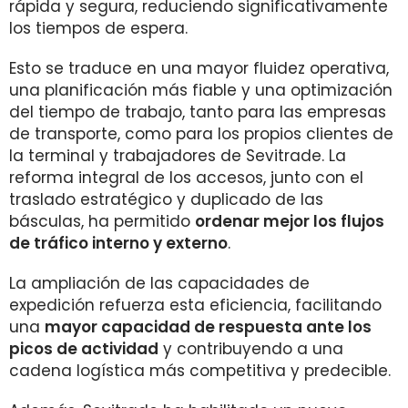
rápida y segura, reduciendo significativamente
los tiempos de espera.
Esto se traduce en una mayor fluidez operativa,
una planificación más fiable y una optimización
del tiempo de trabajo, tanto para las empresas
de transporte, como para los propios clientes de
la terminal y trabajadores de Sevitrade. La
reforma integral de los accesos, junto con el
traslado estratégico y duplicado de las
básculas, ha permitido
ordenar mejor los flujos
de tráfico interno y externo
.
La ampliación de las capacidades de
expedición refuerza esta eficiencia, facilitando
una
mayor capacidad de respuesta ante los
picos de actividad
y contribuyendo a una
cadena logística más competitiva y predecible.