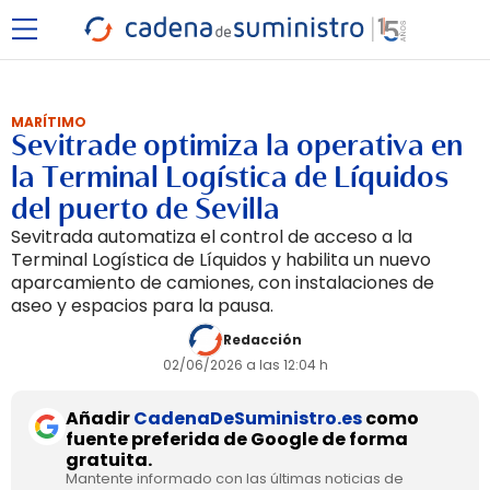
MARÍTIMO
Sevitrade optimiza la operativa en
la Terminal Logística de Líquidos
del puerto de Sevilla
Sevitrada automatiza el control de acceso a la
Terminal Logística de Líquidos y habilita un nuevo
aparcamiento de camiones, con instalaciones de
aseo y espacios para la pausa.
Redacción
02/06/2026 a las 12:04 h
Añadir
CadenaDeSuministro.es
como
fuente preferida de Google de forma
gratuita.
Mantente informado con las últimas noticias de