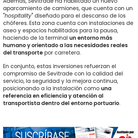
Además, Sevitrade ha habilitado un nuevo
aparcamiento de camiones, que cuenta con un
"
hospitality
" diseñado para el descanso de los
chóferes. Esta zona cuenta con instalaciones de
aseo y espacios habilitados para la pausa,
haciendo de la terminal
un entorno más
humano y orientado a las necesidades reales
del transporte
por carretera.
En conjunto, estas inversiones refuerzan el
compromiso de Sevitrade con la calidad del
servicio, la seguridad y la mejora continua,
posicionando a la instalación como
una
referencia en eficiencia y atención al
transportista dentro del entorno portuario
.