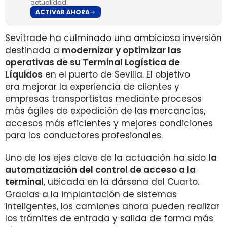
actualidad.
ACTIVAR AHORA
Sevitrade ha culminado una ambiciosa inversión
destinada a
modernizar y optimizar las
operativas de su Terminal Logística de
Líquidos
en el puerto de Sevilla. El objetivo
era mejorar la experiencia de clientes y
empresas transportistas mediante procesos
más ágiles de expedición de las mercancías,
accesos más eficientes y mejores condiciones
para los conductores profesionales.
Uno de los ejes clave de la actuación ha sido
la
automatización del control de acceso a la
terminal
, ubicada en la dársena del Cuarto.
Gracias a la implantación de sistemas
inteligentes, los camiones ahora pueden realizar
los trámites de entrada y salida de forma más