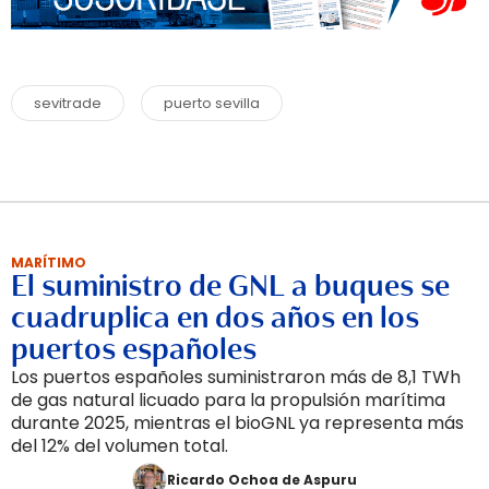
sevitrade
puerto sevilla
MARÍTIMO
El suministro de GNL a buques se
cuadruplica en dos años en los
puertos españoles
Los puertos españoles suministraron más de 8,1 TWh
de gas natural licuado para la propulsión marítima
durante 2025, mientras el bioGNL ya representa más
del 12% del volumen total.
Ricardo Ochoa de Aspuru