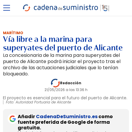
MARÍTIMO
Vía libre a la marina para
superyates del puerto de Alicante
La concesionaria de la marina para superyates del
puerto de Alicante podrá iniciar el proyecto tras el
archivo de las actuaciones judiciales que lo tenían
bloqueado.
Redacción
21/05/2026 a las 13:36 h
El proyecto es esencial para el futuro del puerto de Alicante.
Foto: Autoridad Portuaria de Alicante
Añadir
CadenaDeSuministro.es
como
fuente preferida de Google de forma
gratuita.