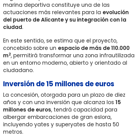
marina deportiva constituye una de las
actuaciones más relevantes para la
evolución
del puerto de Alicante y su integración con la
ciudad
.
En este sentido, se estima que el proyecto,
concebido sobre un
espacio de más de 110.000
2
m
, permitirá transformar una zona infrautilizada
en un entorno moderno, abierto y orientado al
ciudadano.
Inversión de 15 millones de euros
La concesión, otorgada para un plazo de diez
años y con una inversión que alcanza los
15
millones de euros
, tendrá capacidad para
albergar embarcaciones de gran eslora,
incluyendo yates y superyates de hasta 50
metros.