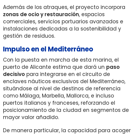
Además de los atraques, el proyecto incorpora
zonas de ocio y restauración
, espacios
comerciales, servicios portuarios avanzados e
instalaciones dedicadas a la sostenibilidad y
gestión de residuos.
Impulso en el Mediterráneo
Con la puesta en marcha de esta marina, el
puerto de Alicante estima que dará un
paso
decisivo
para integrarse en el circuito de
enclaves náuticos exclusivos del Mediterráneo,
situándose al nivel de destinos de referencia
como Málaga, Marbella, Mallorca, e incluso
puertos italianos y franceses, reforzando el
posicionamiento de la ciudad en segmentos de
mayor valor añadido.
De manera particular, la capacidad para acoger