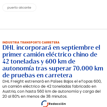
puerto alicante
INDUSTRIA TRANSPORTE CARRETERA
DHL incorporará en septiembre el
primer camión eléctrico chino de
42 toneladas y 600 km de
autonomía tras superar 70.000 km
de pruebas en carretera
DHL Freight estrenará en Países Bajos el eTopas 600,
un camión eléctrico de 42 toneladas fabricado en
Austria, con hasta 560 km de autonomía y carga del
20 al 80% en menos de 38 minutos.
Redacción