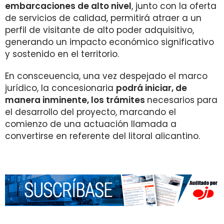
embarcaciones de alto nivel
, junto con la oferta
de servicios de calidad, permitirá atraer a un
perfil de visitante de alto poder adquisitivo,
generando un impacto económico significativo
y sostenido en el territorio.
En consceuencia, una vez despejado el marco
jurídico, la concesionaria
podrá iniciar, de
manera inminente, los trámites
necesarios para
el desarrollo del proyecto, marcando el
comienzo de una actuación llamada a
convertirse en referente del litoral alicantino.