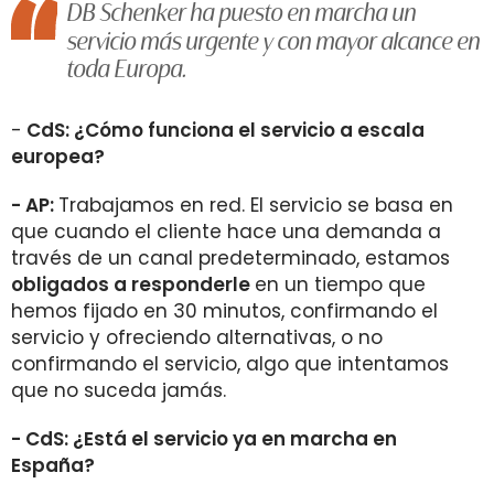
DB Schenker ha puesto en marcha un
servicio más urgente y con mayor alcance
en
toda Europa.
-
CdS: ¿Cómo funciona el servicio a escala
europea?
- AP:
Trabajamos en red. El servicio se basa en
que cuando el cliente hace una demanda a
través de un canal predeterminado, estamos
obligados a responderle
en un tiempo que
hemos fijado en 30 minutos, confirmando el
servicio y ofreciendo alternativas, o no
confirmando el servicio, algo que intentamos
que no suceda jamás.
- CdS: ¿Está el servicio ya en marcha en
España?