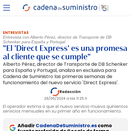
ENTREVISTAS
Entrevista con Alberto Pérez, director de Transporte de DB
Schenker para España y Portugal
"El 'Direct Express' es una promesa
al cliente que se cumple"
Alberto Pérez, director de Transporte de DB Schenker
para España y Portugal, analiza en exclusiva para
Cadena de Suministro las primeras semanas de
funcionamiento del nuevo servicio 'Direct Express'.
Redacción
29/05/2024 a las 11:25 h
El operador estima a que el nuevo servicio mueva quinientos
servicios mensuales en su primer año en funcionamiento.
Añadir
CadenaDeSuministro.es
como