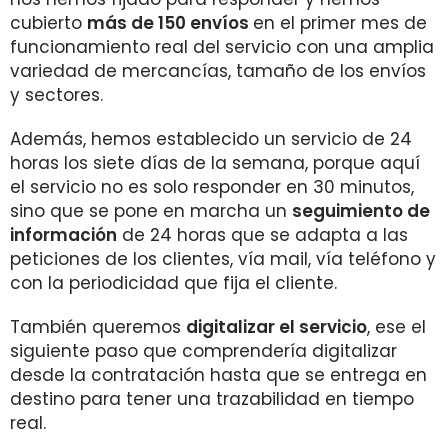
cubierto
más de 150 envíos
en el primer mes de
funcionamiento real del servicio con una amplia
variedad de mercancías, tamaño de los envíos
y sectores.
Además, hemos establecido un servicio de 24
horas los siete días de la semana, porque aquí
el servicio no es solo responder en 30 minutos,
sino que se pone en marcha un
seguimiento de
información
de 24 horas que se adapta a las
peticiones de los clientes, vía mail, vía teléfono y
con la periodicidad que fija el cliente.
También queremos
digitalizar el servicio
, ese el
siguiente paso que comprendería digitalizar
desde la contratación hasta que se entrega en
destino para tener una trazabilidad en tiempo
real.