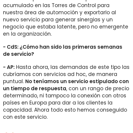
acumulado en las Torres de Control para
nuestra área de automoción y exportarlo al
nuevo servicio para generar sinergias y un
negocio que estaba latente, pero no emergente
en la organización.
- CdS: ¿Cómo han sido las primeras semanas
de servicio?
- AP:
Hasta ahora, las demandas de este tipo las
cubríamos con servicios ad hoc, de manera
puntual.
No teníamos un servicio estipulado con
un tiempo de respuesta
, con un rango de precio
determinado, ni tampoco la conexión con otros
países en Europa para dar a los clientes la
capacidad. Ahora todo esto hemos conseguido
con este servicio.