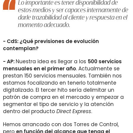
Lo importante es tener disponibilidad de
estos medios y ser capaces internamente de
darle trazabilidad al cliente y respuesta en el
momento adecuado.
- CdS: ¿Qué previsiones de evolución
contemplan?
- AP:
Nuestra idea es llegar a los
500 servicios
mensuales en el primer año
. Actualmente se
prestan 150 servicios mensuales. También nos
estamos focalizando en tenerlo totalmente
digitalizado. El tercer hito sería delimitar un
patrón de compra en el mercado y empezar a
segmentar el tipo de servicio y la atención
dentro del producto
Direct Express
.
Hemos arrancado con dos Torres de Control,
pero
en función del alcance que tenga el