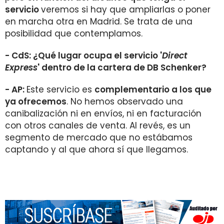
servicio
veremos si hay que ampliarlas o poner
en marcha otra en Madrid. Se trata de una
posibilidad que contemplamos.
- CdS: ¿Qué lugar ocupa el servicio '
Direct
Express
' dentro de la cartera de DB Schenker?
- AP:
Este servicio es
complementario a los que
ya ofrecemos
. No hemos observado una
canibalización ni en envíos, ni en facturación
con otros canales de venta. Al revés, es un
segmento de mercado que no estábamos
captando y al que ahora sí que llegamos.