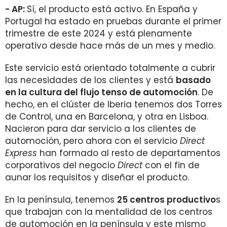
- AP:
Sí, el producto está activo. En España y
Portugal ha estado en pruebas durante el primer
trimestre de este 2024 y está plenamente
operativo desde hace más de un mes y medio.
Este servicio está orientado totalmente a cubrir
las necesidades de los clientes y está
basado
en la cultura del flujo tenso de automoción
. De
hecho, en el clúster de Iberia tenemos dos Torres
de Control, una en Barcelona, y otra en Lisboa.
Nacieron para dar servicio a los clientes de
automoción, pero ahora con el servicio
Direct
Express
han formado al resto de departamentos
corporativos del negocio
Direct
con el fin de
aunar los requisitos y diseñar el producto.
En la península, tenemos
25 centros productivo
s
que trabajan con la mentalidad de los centros
de automoción en la península y este mismo