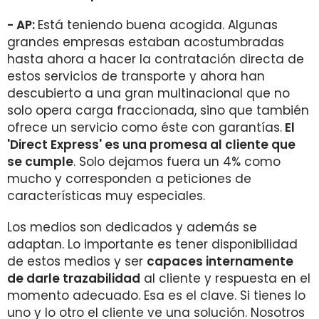
- AP:
Está teniendo buena acogida. Algunas
grandes empresas estaban acostumbradas
hasta ahora a hacer la contratación directa de
estos servicios de transporte y ahora han
descubierto a una gran multinacional que no
solo opera carga fraccionada, sino que también
ofrece un servicio como éste con garantías.
El
'Direct Express' es una promesa al cliente que
se cumple
. Solo dejamos fuera un 4% como
mucho y corresponden a peticiones de
características muy especiales.
Los medios son dedicados y además se
adaptan. Lo importante es tener disponibilidad
de estos medios y ser
capaces internamente
de darle trazabilidad
al cliente y respuesta en el
momento adecuado. Esa es el clave. Si tienes lo
uno y lo otro el cliente ve una solución. Nosotros