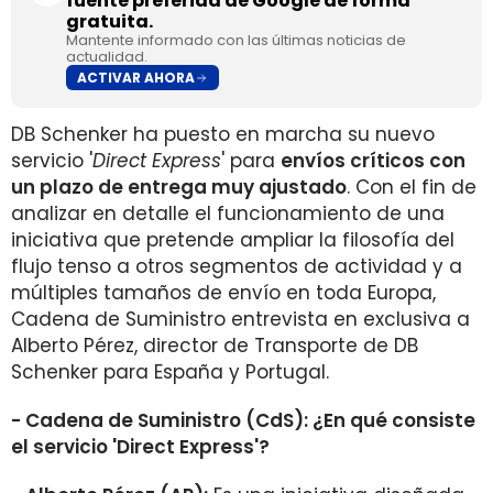
fuente preferida de Google de forma
gratuita.
Mantente informado con las últimas noticias de
actualidad.
ACTIVAR AHORA
DB Schenker ha puesto en marcha su nuevo
servicio '
Direct Express
' para
envíos críticos con
un plazo de entrega muy ajustado
. Con el fin de
analizar en detalle el funcionamiento de una
iniciativa que pretende ampliar la filosofía del
flujo tenso a otros segmentos de actividad y a
múltiples tamaños de envío en toda Europa,
Cadena de Suministro entrevista en exclusiva a
Alberto Pérez, director de Transporte de DB
Schenker para España y Portugal.
- Cadena de Suministro (CdS): ¿En qué consiste
el servicio 'Direct Express'?