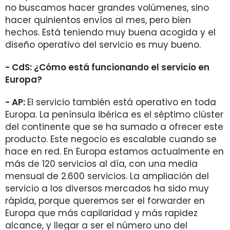
no buscamos hacer grandes volúmenes, sino
hacer quinientos envíos al mes, pero bien
hechos. Está teniendo muy buena acogida y el
diseño operativo del servicio es muy bueno.
- CdS: ¿Cómo está funcionando el servicio en
Europa?
- AP:
El servicio también está operativo en toda
Europa. La península ibérica es el séptimo clúster
del continente que se ha sumado a ofrecer este
producto. Este negocio es escalable cuando se
hace en red. En Europa estamos actualmente en
más de 120 servicios al día, con una media
mensual de 2.600 servicios. La ampliación del
servicio a los diversos mercados ha sido muy
rápida, porque queremos ser el forwarder en
Europa que más capilaridad y más rapidez
alcance, y llegar a ser el número uno del