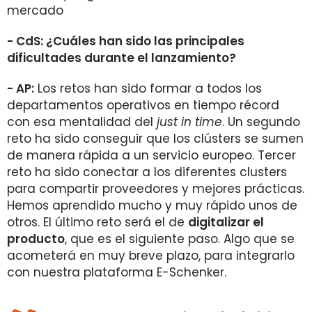
mercado
- CdS: ¿Cuáles han sido las principales
dificultades durante el lanzamiento?
- AP:
Los retos han sido formar a todos los
departamentos operativos en tiempo récord
con esa mentalidad del
just in time
. Un segundo
reto ha sido conseguir que los clústers se sumen
de manera rápida a un servicio europeo. Tercer
reto ha sido conectar a los diferentes clusters
para compartir proveedores y mejores prácticas.
Hemos aprendido mucho y muy rápido unos de
otros. El último reto será el de
digitalizar el
producto
, que es el siguiente paso. Algo que se
acometerá en muy breve plazo, para integrarlo
con nuestra plataforma E-Schenker.