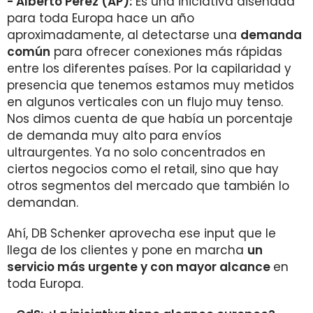
- Alberto Pérez (AP):
Es una iniciativa diseñada
para toda Europa hace un año
aproximadamente, al detectarse una
demanda
común
para ofrecer conexiones más rápidas
entre los diferentes países. Por la capilaridad y
presencia que tenemos estamos muy metidos
en algunos verticales con un flujo muy tenso.
Nos dimos cuenta de que había un porcentaje
de demanda muy alto para envíos
ultraurgentes. Ya no solo concentrados en
ciertos negocios como el retail, sino que hay
otros segmentos del mercado que también lo
demandan.
Ahí, DB Schenker aprovecha ese input que le
llega de los clientes y pone en marcha
un
servicio más urgente y con mayor alcance
en
toda Europa.