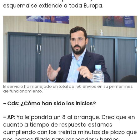
esquema se extiende a toda Europa.
El servicio ha manejado un total de 150 envíos en su primer mes
de funcionamiento.
- Cds: ¿Cómo han sido los inicios?
- AP:
Yo le pondría un 8 al arranque. Creo que en
cuanto a tiempo de respuesta estamos
cumpliendo con los treinta minutos de plazo que
nos hemos fijado para responder y hemos