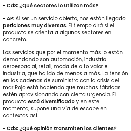
- CdS: ¿Qué sectores lo utilizan más?
- AP:
Al ser un servicio abierto, nos están llegado
peticiones muy diversas
. El tiempo dirá si el
producto se orienta a algunos sectores en
concreto.
Los servicios que por el momento más lo están
demandando son automoción, industria
aeroespacial, retail, moda de alto valor e
industria, que ha ido de menos a más. La tensión
en las cadenas de suministro con la crisis del
mar Rojo está haciendo que muchas fábricas
estén aprovisionando con cierta urgencia. El
producto
está diversificado
y en este
momento, supone una vía de escape en
contextos así.
- CdS: ¿Qué opinión transmiten los clientes?