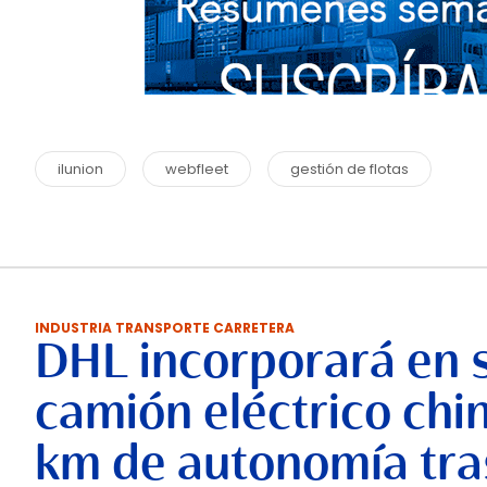
ilunion
webfleet
gestión de flotas
INDUSTRIA TRANSPORTE CARRETERA
DHL incorporará en 
camión eléctrico chi
km de autonomía tra