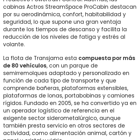
cabinas Actros StreamSpace ProCabin destacan
por su aerodinámica, confort, habitabilidad y
seguridad, lo que supone una gran ventaja
durante los tiempos de descanso y facilita la
reducción de los niveles de fatiga y estrés al
volante.
La flota de Transjama esta
compuesta por más
de 80 vehículos
, con un parque de
semirremolques adaptado y personalizado en
función de cada tipo de transporte y que
comprende bañeras, plataformas extensibles,
plataformas de lonas, portabobinas y camiones
rígidos. Fundado en 2005, se ha convertido ya en
un operador logístico de referencia en el
exigente sector siderometalúrgico, aunque
también presta servicio en otros sectores de
actividad, como alimentación animal, cartón y