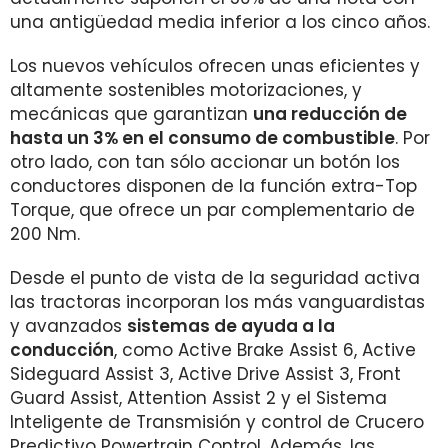
una antigüedad media inferior a los cinco años.
Los nuevos vehículos ofrecen unas eficientes y
altamente sostenibles motorizaciones, y
mecánicas que garantizan
una reducción de
hasta un 3% en el consumo de combustible
. Por
otro lado, con tan sólo accionar un botón los
conductores disponen de la función extra-Top
Torque, que ofrece un par complementario de
200 Nm.
Desde el punto de vista de la seguridad activa
las tractoras incorporan los más vanguardistas
y avanzados
sistemas de ayuda a la
conducción
, como Active Brake Assist 6, Active
Sideguard Assist 3, Active Drive Assist 3, Front
Guard Assist, Attention Assist 2 y el Sistema
Inteligente de Transmisión y control de Crucero
Predictivo Powertrain Control. Además, las