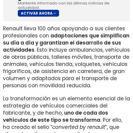
Mantente informado con las últimas noticias de
actualidad.
ACTIVAR AHORA
Renault lleva 100 años apoyando a sus clientes
profesionales con
adaptaciones que simplifican
su día a día y garantizan el desarrollo de sus
actividades
. Esto incluye ambulancias, vehículos
de obras públicas, talleres móviles, transporte de
animales, vehículos tienda, volquetes, vehículos
frigoríficos, de asistencia en carretera, de gran
volumen y adaptados para el transporte de
personas con movilidad reducida.
La transformación es un elemento esencial de la
estrategia de vehículos comerciales del
fabricante, y de hecho,
uno de cada dos
vehículos de este tipo se transforma
. Por ello,
ha creado el sello “
converted by renault
”, que