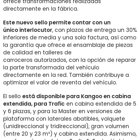
ofrece transformaciones realizadas
directamente en la fábrica.
Este nuevo sello permite contar con un
único interlocutor
, con plazos de entrega un 30%
inferiores de media y una sola factura, así como
la garantía que ofrece el ensamblaje de piezas
de calidad en talleres de
carroceros autorizados, con la opción de reparar
la parte transformada del vehículo
directamente en la red. También contribuye a
optimizar el valor de reventa del vehículo.
El sello
está disponible para Kangoo en cabina
extendida, para Trafic
en cabina extendida de 5
y 6 plazas, y para la Master en versiones de
plataforma con laterales abatibles, volquete
(unidireccional y tridireccional), gran volumen
(entre 20 y 23 m³) y cabina extendida. Asimismo,