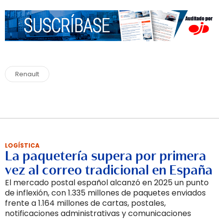
Renault
LOGÍSTICA
La paquetería supera por primera
vez al correo tradicional en España
El mercado postal español alcanzó en 2025 un punto
de inflexión, con 1.335 millones de paquetes enviados
frente a 1.164 millones de cartas, postales,
notificaciones administrativas y comunicaciones