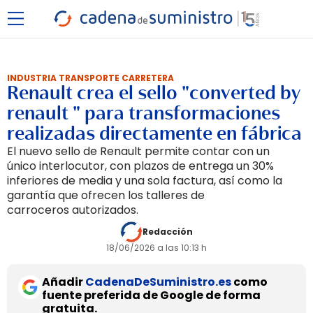
INDUSTRIA TRANSPORTE CARRETERA
Renault crea el sello "converted by
renault " para transformaciones
realizadas directamente en fábrica
El nuevo sello de Renault permite contar con un
único interlocutor, con plazos de entrega un 30%
inferiores de media y una sola factura, así como la
garantía que ofrecen los talleres de
carroceros autorizados.
Redacción
18/06/2026 a las 10:13 h
Añadir
CadenaDeSuministro.es
como
fuente preferida de Google de forma
gratuita.