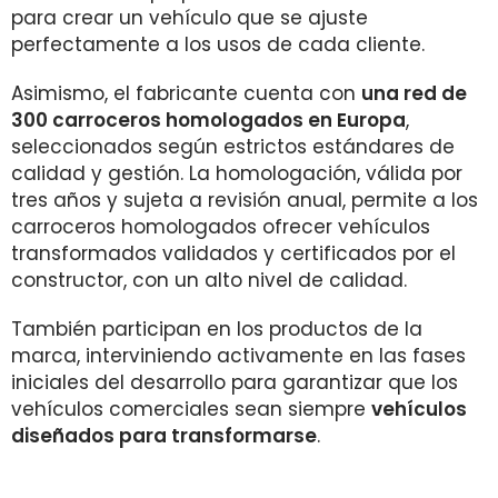
para crear un vehículo que se ajuste
perfectamente a los usos de cada cliente.
Asimismo, el fabricante cuenta con
una red de
300 carroceros homologados en Europa
,
seleccionados según estrictos estándares de
calidad y gestión. La homologación, válida por
tres años y sujeta a revisión anual, permite a los
carroceros homologados ofrecer vehículos
transformados validados y certificados por el
constructor, con un alto nivel de calidad.
También participan en los productos de la
marca, interviniendo activamente en las fases
iniciales del desarrollo para garantizar que los
vehículos comerciales sean siempre
vehículos
diseñados para transformarse
.