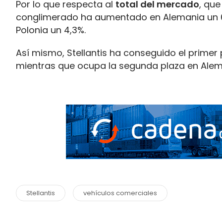
Por lo que respecta al
total del mercado
, que
conglimerado ha aumentado en Alemania un 6,5%
Polonia un 4,3%.
Así mismo, Stellantis ha conseguido el prime
mientras que ocupa la segunda plaza en Aleman
Stellantis
vehículos comerciales