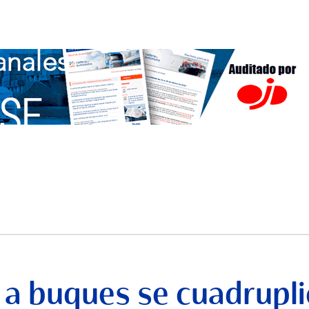
 a buques se cuadrupli