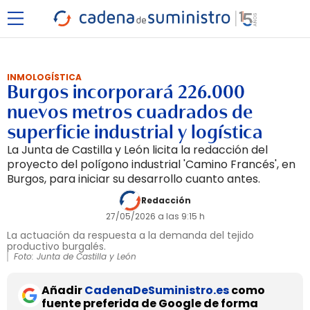
INMOLOGÍSTICA
Burgos incorporará 226.000
nuevos metros cuadrados de
superficie industrial y logística
La Junta de Castilla y León licita la redacción del
proyecto del polígono industrial 'Camino Francés', en
Burgos, para iniciar su desarrollo cuanto antes.
Redacción
27/05/2026 a las 9:15 h
La actuación da respuesta a la demanda del tejido
productivo burgalés.
Foto: Junta de Castilla y León
Añadir
CadenaDeSuministro.es
como
fuente preferida de Google de forma