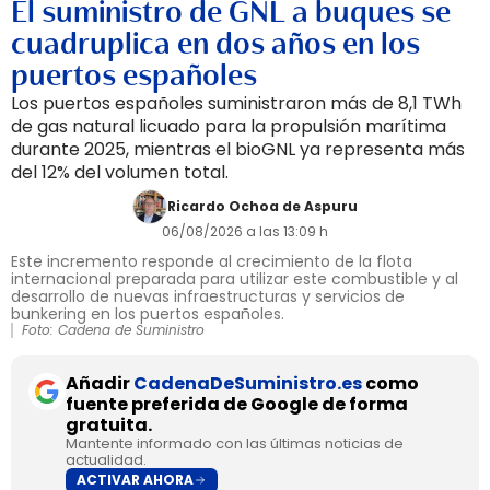
El suministro de GNL a buques se
cuadruplica en dos años en los
puertos españoles
Los puertos españoles suministraron más de 8,1 TWh
de gas natural licuado para la propulsión marítima
durante 2025, mientras el bioGNL ya representa más
del 12% del volumen total.
Ricardo Ochoa de Aspuru
06/08/2026 a las 13:09 h
Este incremento responde al crecimiento de la flota
internacional preparada para utilizar este combustible y al
desarrollo de nuevas infraestructuras y servicios de
bunkering en los puertos españoles.
Foto: Cadena de Suministro
Añadir
CadenaDeSuministro.es
como
fuente preferida de Google de forma
gratuita.
Mantente informado con las últimas noticias de
actualidad.
ACTIVAR AHORA