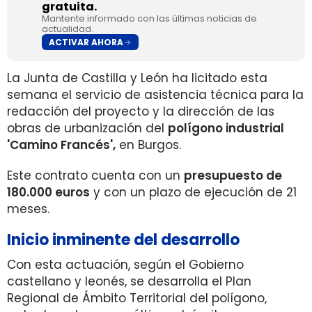
gratuita.
Mantente informado con las últimas noticias de
actualidad.
ACTIVAR AHORA
La Junta de Castilla y León ha licitado esta
semana el servicio de asistencia técnica para la
redacción del proyecto y la dirección de las
obras de urbanización del
polígono industrial
'Camino Francés',
en Burgos.
Este contrato cuenta con un
presupuesto de
180.000 euros
y con un plazo de ejecución de 21
meses.
Inicio inminente del desarrollo
Con esta actuación, según el Gobierno
castellano y leonés, se desarrolla el Plan
Regional de Ámbito Territorial del polígono,