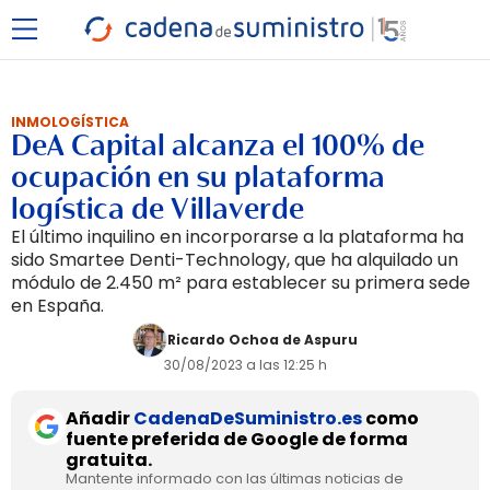
INMOLOGÍSTICA
DeA Capital alcanza el 100% de
ocupación en su plataforma
logística de Villaverde
El último inquilino en incorporarse a la plataforma ha
sido Smartee Denti-Technology, que ha alquilado un
módulo de 2.450 m² para establecer su primera sede
en España.
Ricardo Ochoa de Aspuru
30/08/2023 a las 12:25 h
Añadir
CadenaDeSuministro.es
como
fuente preferida de Google de forma
gratuita.
Mantente informado con las últimas noticias de