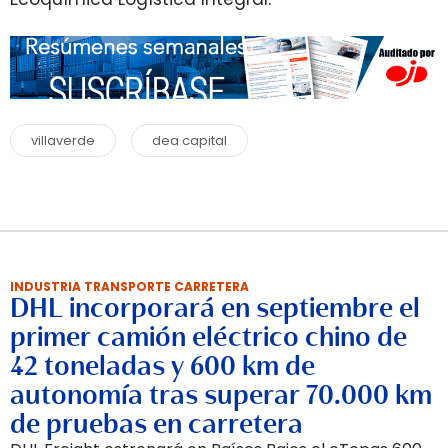
villaverde
dea capital
INDUSTRIA TRANSPORTE CARRETERA
DHL incorporará en septiembre el
primer camión eléctrico chino de
42 toneladas y 600 km de
autonomía tras superar 70.000 km
de pruebas en carretera