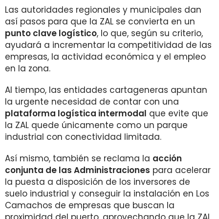
Las autoridades regionales y municipales dan
así pasos para que la ZAL se convierta en un
punto clave logístico
, lo que, según su criterio,
ayudará a incrementar la competitividad de las
empresas, la actividad económica y el empleo
en la zona.
Al tiempo, las entidades cartageneras apuntan
la urgente necesidad de contar con una
plataforma logística intermodal
que evite que
la ZAL quede únicamente como un parque
industrial con conectividad limitada.
Así mismo, también se reclama la
acción
conjunta de las Administraciones
para acelerar
la puesta a disposición de los inversores de
suelo industrial y conseguir la instalación en Los
Camachos de empresas que buscan la
proximidad del puerto, aprovechando que la ZAL