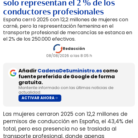
solo representan el 2 % de los
conductores profesionales
España cerró 2025 con 12,2 millones de mujeres con
carné, pero la representación femenina en el
transporte profesional de mercancías se estanca en
el 2% de los 250.000 efectivos.
Redacción
08/08/2026 a las 8:05 h
Añadir
CadenaDeSuministro.es
como
fuente preferida de Google de forma
gratuita.
Mantente informado con las últimas noticias de
actualidad.
ACTIVAR AHORA
Las mujeres cerraron 2025 con 12,2 millones de
permisos de conducción en España, el 43,4% del
total, pero esa presencia no se traslada al
transporte profesional, donde apenas