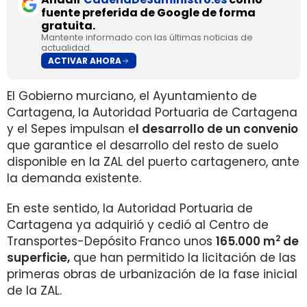
fuente preferida de Google de forma
gratuita.
Mantente informado con las últimas noticias de
actualidad.
ACTIVAR AHORA
El Gobierno murciano, el Ayuntamiento de
Cartagena, la Autoridad Portuaria de Cartagena
y el Sepes impulsan e
l desarrollo de un convenio
que garantice el desarrollo del resto de suelo
disponible en la ZAL del puerto cartagenero, ante
la demanda existente.
En este sentido, la Autoridad Portuaria de
Cartagena ya adquirió y cedió al Centro de
2
Transportes-Depósito Franco unos
165.000 m
de
superficie,
que han permitido la licitación de las
primeras obras de urbanización de la fase inicial
de la ZAL.