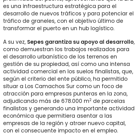
es una infraestructura estratégica para el
desarrollo de nuevos tráficos y para potenciar el
tráfico de graneles, con el objetivo último de
transformar el puerto en un hub logístico.
A su vez,
Sepes garantiza su apoyo al desarrollo
,
como demuestran los trabajos realizados para
el desarrollo urbanístico de los terrenos en
gestión de su propiedad, así como una intensa
actividad comercial en los suelos finalistas, que,
según el criterio del ente público, ha permitido
situar a Los Camachos Sur como un foco de
atracción para empresas punteras en la zona,
2
adjudicando más de 678.000 m
de parcelas
finalistas y generando una importante actividad
económica que permitiera asentar a las
empresas de la región y atraer nuevo capital,
con el consecuente impacto en el empleo.