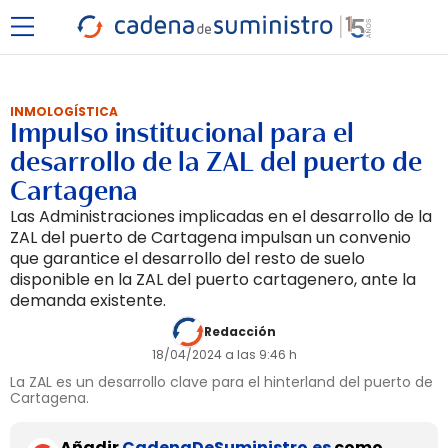
INMOLOGÍSTICA
Impulso institucional para el
desarrollo de la ZAL del puerto de
Cartagena
Las Administraciones implicadas en el desarrollo de la
ZAL del puerto de Cartagena impulsan un convenio
que garantice el desarrollo del resto de suelo
disponible en la ZAL del puerto cartagenero, ante la
demanda existente.
Redacción
18/04/2024 a las 9:46 h
La ZAL es un desarrollo clave para el hinterland del puerto de
Cartagena.
Añadir
CadenaDeSuministro.es
como