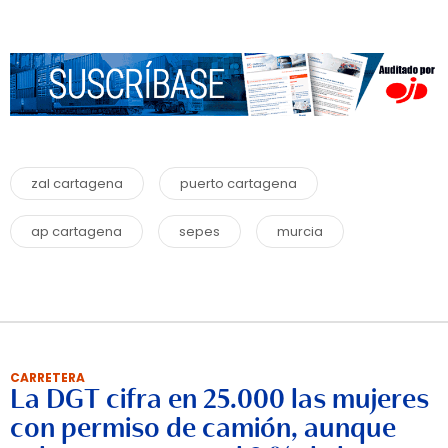
zal cartagena
puerto cartagena
ap cartagena
sepes
murcia
CARRETERA
La DGT cifra en 25.000 las mujeres
con permiso de camión, aunque