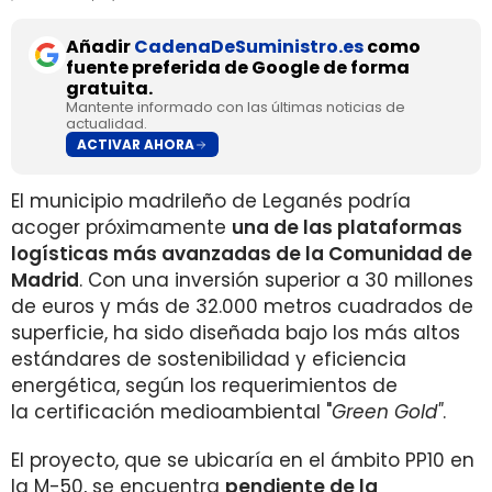
Añadir
CadenaDeSuministro.es
como
fuente preferida de Google de forma
gratuita.
Mantente informado con las últimas noticias de
actualidad.
ACTIVAR AHORA
El municipio madrileño de Leganés podría
acoger próximamente
una de las plataformas
logísticas más avanzadas de la Comunidad de
Madrid
. Con una inversión superior a 30 millones
de euros y más de 32.000 metros cuadrados de
superficie, ha sido diseñada bajo los más altos
estándares de sostenibilidad y eficiencia
energética, según los requerimientos de
la certificación medioambiental "
Green Gold"
.
El proyecto, que se ubicaría en el ámbito PP10 en
la M-50, se encuentra
pendiente de la