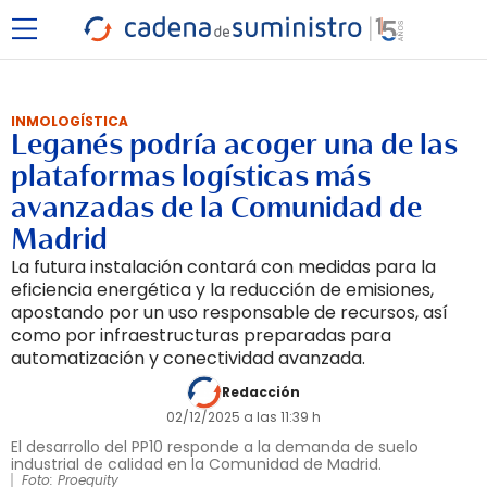
INMOLOGÍSTICA
Leganés podría acoger una de las
plataformas logísticas más
avanzadas de la Comunidad de
Madrid
La futura instalación contará con medidas para la
eficiencia energética y la reducción de emisiones,
apostando por un uso responsable de recursos, así
como por infraestructuras preparadas para
automatización y conectividad avanzada.
Redacción
02/12/2025 a las 11:39 h
El desarrollo del PP10 responde a la demanda de suelo
industrial de calidad en la Comunidad de Madrid.
Foto: Proequity