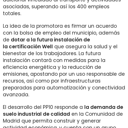
asociadas, superando así los 400 empleos
totales.
La idea de la promotora es firmar un acuerdo
con la bolsa de empleo del municipio, además
de
dotar a la futura instalación de
la certificación Well
que asegura la salud y el
bienestar de los trabajadores. La futura
instalación contará con medidas para la
eficiencia energética y la reducción de
emisiones, apostando por un uso responsable de
recursos, así como por infraestructuras
preparadas para automatización y conectividad
avanzada.
El desarrollo del PP10 responde a
la demanda de
suelo industrial de calidad
en la Comunidad de
Madrid que permita construir y generar
actividad económica, y cuenta con un grupo