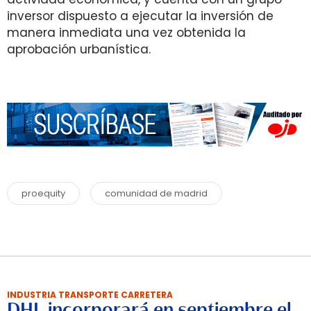
inversor dispuesto a ejecutar la inversión de
manera inmediata una vez obtenida la
aprobación urbanística.
proequity
comunidad de madrid
INDUSTRIA TRANSPORTE CARRETERA
DHL incorporará en septiembre el