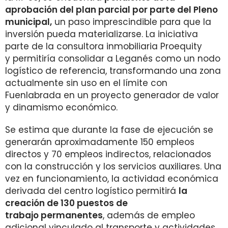
aprobación del plan parcial por parte del Pleno
municipal,
un paso imprescindible para que la
inversión pueda materializarse. La iniciativa
parte de la consultora inmobiliaria Proequity
y permitiría consolidar a Leganés como un nodo
logístico de referencia, transformando una zona
actualmente sin uso en el límite con
Fuenlabrada en un proyecto generador de valor
y dinamismo económico.
Se estima que durante la fase de ejecución se
generarán aproximadamente 150 empleos
directos y 70 empleos indirectos, relacionados
con la construcción y los servicios auxiliares. Una
vez en funcionamiento, la actividad económica
derivada del centro logístico permitirá
la
creación de 130 puestos de
trabajo permanentes
, además de empleo
adicional vinculado al transporte y actividades