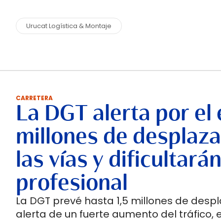
Urucat Logística & Montaje
CARRETERA
La DGT alerta por el e
millones de desplaz
las vías y dificultar
profesional
La DGT prevé hasta 1,5 millones de despl
alerta de un fuerte aumento del tráfico,