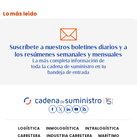
Lo más leído
Suscríbete a nuestros boletines diarios y a
los resúmenes semanales y mensuales
La más completa información de
toda la cadena de suministro en tu
bandeja de entrada
LOGÍSTICA
INMOLOGÍSTICA
INTRALOGÍSTICA
CARRETERA
INDUSTRIA CARRETERA
MARÍTIMO