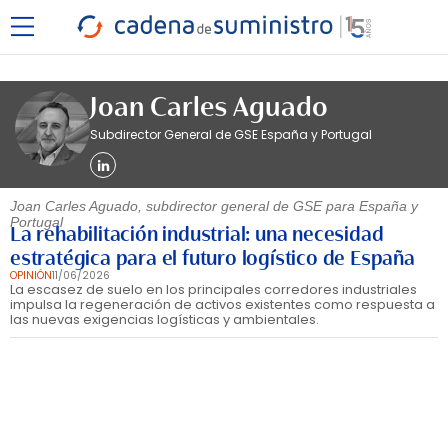
Joan Carles Aguado
Subdirector General de GSE España y Portugal
Joan Carles Aguado, subdirector general de GSE para España y
Portugal
La rehabilitación industrial: una necesidad
estratégica para el futuro logístico de España
OPINIÓN
11/06/2026
La escasez de suelo en los principales corredores industriales
impulsa la regeneración de activos existentes como respuesta a
las nuevas exigencias logísticas y ambientales.