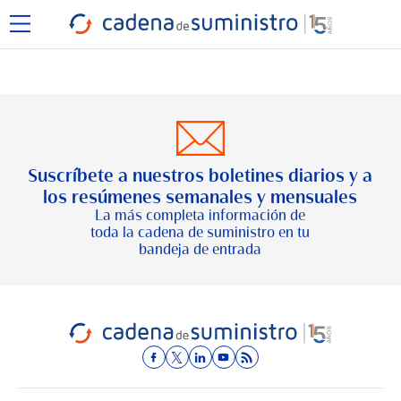
Suscríbete a nuestros boletines diarios y a
los resúmenes semanales y mensuales
La más completa información de
toda la cadena de suministro en tu
bandeja de entrada